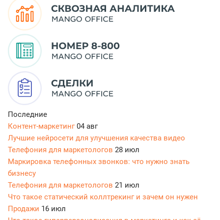
Последние
Контент-маркетинг
04 авг
Лучшие нейросети для улучшения качества видео
Телефония для маркетологов
28 июл
Маркировка телефонных звонков: что нужно знать
бизнесу
Телефония для маркетологов
21 июл
Что такое статический коллтрекинг и зачем он нужен
Продажи
16 июл