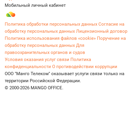
Мобильный личный кабинет
Политика обработки персональных данных
Согласие на
обработку персональных данных
Лицензионный договор
Политика использования файлов «cookie»
Поручение на
обработку персональных данных
Для
правоохранительных органов и судов
Условия оказания услуг связи
Политика
конфиденциальности
О противодействии коррупции
ООО "Манго Телеком" оказывает услуги связи только на
территории Российской Федерации.
© 2000-2026 MANGO OFFICE.