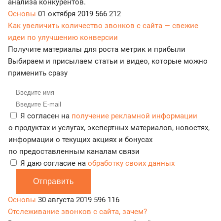
анализа конкурентов.
Основы
01 октября 2019
566 212
Как увеличить количество звонков с сайта — свежие
идеи по улучшению конверсии
Получите материалы для роста метрик и прибыли
Выбираем и присылаем статьи и видео, которые можно
применить сразу
Я согласен на
получение рекламной информации
о продуктах и услугах, экспертных материалов, новостях,
информации о текущих акциях и бонусах
по предоставленным каналам связи
Я даю согласие на
обработку своих данных
Отправить
Основы
30 августа 2019
596 116
Отслеживание звонков с сайта, зачем?