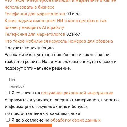
Что такое гиперперсонализация в маркетинге и как её
использовать в бизнесе
Телефония для маркетологов
09 июл
Какие задачи выполняет ИИ в колл-центрах и как
бизнесу внедрить AI в работу
Телефония для маркетологов
02 июл
Что такое мобильная карусель номеров для обзвона
Получите консультацию
Расскажите как устроен ваш бизнес и какие задачи
требуется решить. Наши менеджеры свяжутся с вами и
подберут оптимальное решение.
Я согласен на
получение рекламной информации
о продуктах и услугах, экспертных материалов, новостях,
информации о текущих акциях и бонусах
по предоставленным каналам связи
Я даю согласие на
обработку своих данных