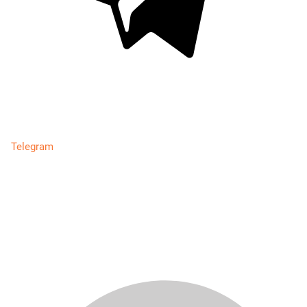
Telegram