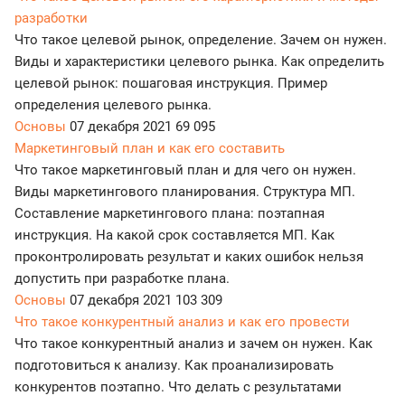
разработки
Что такое целевой рынок, определение. Зачем он нужен.
Виды и характеристики целевого рынка. Как определить
целевой рынок: пошаговая инструкция. Пример
определения целевого рынка.
Основы
07 декабря 2021
69 095
Маркетинговый план и как его составить
Что такое маркетинговый план и для чего он нужен.
Виды маркетингового планирования. Структура МП.
Составление маркетингового плана: поэтапная
инструкция. На какой срок составляется МП. Как
проконтролировать результат и каких ошибок нельзя
допустить при разработке плана.
Основы
07 декабря 2021
103 309
Что такое конкурентный анализ и как его провести
Что такое конкурентный анализ и зачем он нужен. Как
подготовиться к анализу. Как проанализировать
конкурентов поэтапно. Что делать с результатами