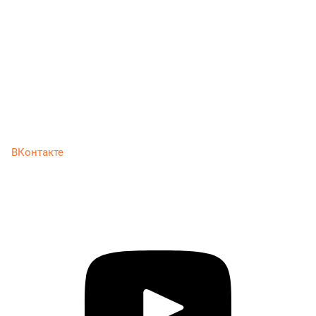
ВКонтакте