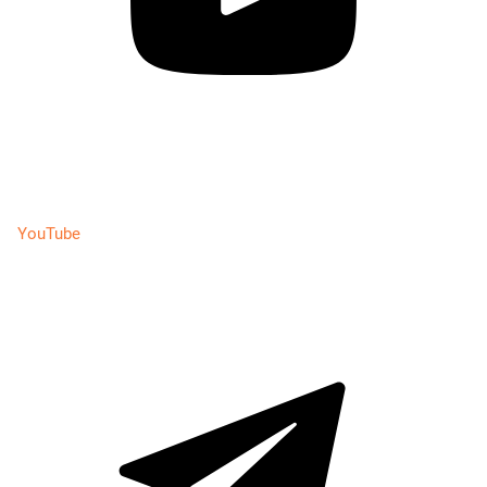
YouTube