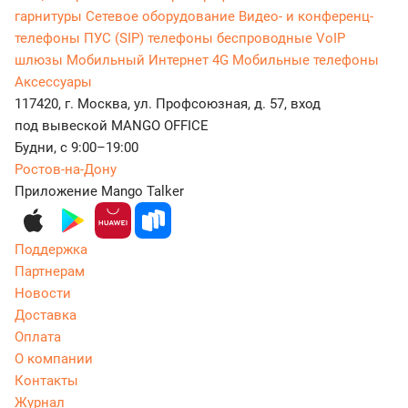
гарнитуры
Сетевое оборудование
Видео- и конференц-
телефоны
ПУС (SIP) телефоны беспроводные
VoIP
шлюзы
Мобильный Интернет 4G
Мобильные телефоны
Аксессуары
117420, г. Москва, ул. Профсоюзная, д. 57, вход
под вывеской MANGO OFFICE
Будни, с 9:00–19:00
Ростов-на-Дону
Приложение Mango Talker
Поддержка
Партнерам
Новости
Доставка
Оплата
О компании
Контакты
Журнал