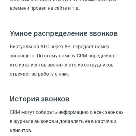
времени провел на сайте и т.д.
Умное распределение звонков
Виртуальная АТС через API передает номер
звонящего. По этому номеру CRM определяет,
кто из клиентов звонит и кто из сотрудников
отвечает за работу с ним.
История звонков
CRM могут собирать информацию о всех звонках
в журнале вызовов и добавлять ее в карточки
клиентов.