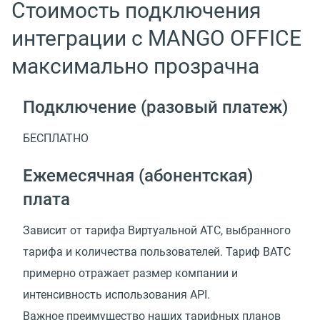
Стоимость подключения
интеграции с MANGO OFFICE
максимально прозрачна
Подключение (разовый платеж)
БЕСПЛАТНО
Ежемесячная (абонентская)
плата
Зависит от тарифа Виртуальной АТС, выбранного
тарифа и количества пользователей. Тариф ВАТС
примерно отражает размер компании и
интенсивность использования API.
Важное преимущество наших тарифных планов