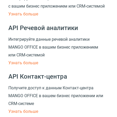
с вашим бизнес приложением
или CRM-системой
Узнать больше
API Речевой аналитики
Интегрируйте данные речевой аналитики
MANGO OFFICE в вашим бизнес приложением
или CRM-системой
Узнать больше
API Контакт-центра
Получите доступ к данным Контакт-центра
MANGO OFFICE в вашем бизнес приложении
или
CRM-системе
Узнать больше