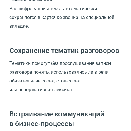
Расшифрованный текст автоматически
сохраняется в карточке звонка на специальной
вкладке.
Сохранение тематик разговоров
Тематики помогут без прослушивания записи
разговора понять, использовались ли в речи
обязательные слова, стоп-слова
или ненормативная лексика.
Встраивание коммуникаций
в бизнес-процессы