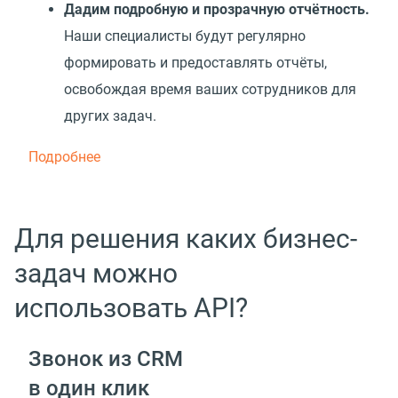
Дадим подробную и прозрачную отчётность.
Наши специалисты будут регулярно
формировать и предоставлять отчёты,
освобождая время ваших сотрудников для
других задач.
Подробнее
Для решения каких бизнес-
задач можно
использовать API?
Звонок из CRM
в один клик