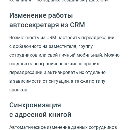
Изменение работы
автосекретаря из CRM
Возможность из CRM настроить переадресации
с добавочного на заместителя, группу
сотрудников или свой личный мобильный. Можно
создавать неограниченное число правил
переадресации и активировать их отдельно
в зависимости от ситуации, а также по типу
звонков.
Синхронизация
с адресной книгой
Автоматическое изменение данных сотрудников