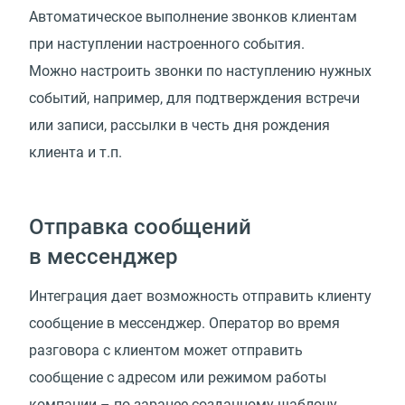
Автоматическое выполнение звонков клиентам
при наступлении настроенного события.
Можно настроить звонки по наступлению нужных
событий, например, для подтверждения встречи
или записи, рассылки в честь дня рождения
клиента и т.п.
Отправка сообщений
в мессенджер
Интеграция дает возможность отправить клиенту
сообщение в мессенджер. Оператор во время
разговора с клиентом может отправить
сообщение с адресом или режимом работы
компании – по заранее созданному шаблону.