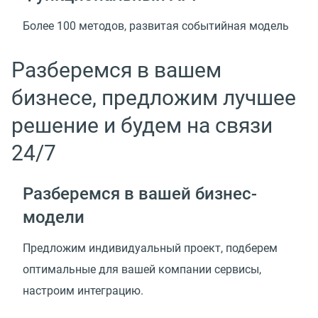
Более 100 методов, развитая событийная модель
Разберемся в вашем
бизнесе, предложим лучшее
решение и будем на связи
24/7
Разберемся в вашей
бизнес-
модели
Предложим индивидуальный проект, подберем
оптимальные для вашей компании сервисы,
настроим интеграцию.