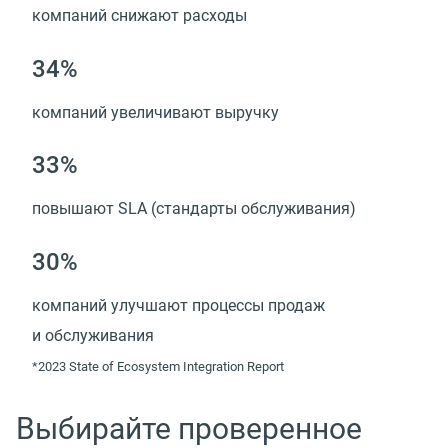
компаний снижают расходы
34%
компаний увеличивают выручку
33%
повышают SLA (стандарты обслуживания)
30%
компаний улучшают процессы продаж
и обслуживания
*2023 State of Ecosystem Integration Report
Выбирайте проверенное