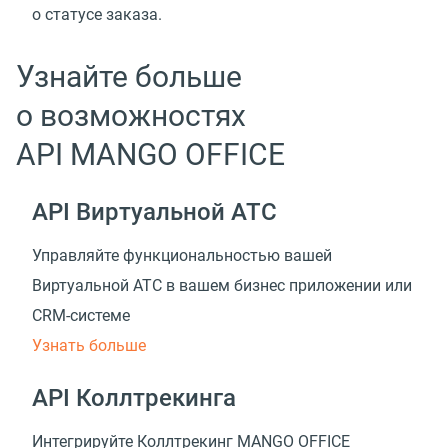
о статусе заказа.
Узнайте больше
о возможностях
API MANGO OFFICE
API Виртуальной АТС
Управляйте функциональностью вашей
Виртуальной АТС в вашем бизнес приложении
или
CRM-системе
Узнать больше
API Коллтрекинга
Интегрируйте Коллтрекинг MANGO OFFICE