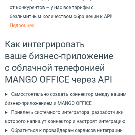
от конкурентов – у нас все тарифы с
безлимитным количеством обращений к API!
Подробнее
Как интегрировать
ваше бизнес-приложение
с облачной телефонией
MANGO OFFICE через API
Самостоятельно создать коннектор между вашим
бизнес-приложением и MANGO OFFICE
Привлечь системного интегратора, разработчики
которого напишут коннектор и настроят интеграцию
Обратиться к провайдерам сервисов интеграции