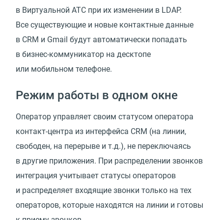
в Виртуальной АТС при их изменении в LDAP.
Все существующие и новые контактные данные
в CRM и Gmail будут автоматически попадать
в бизнес-коммуникатор на десктопе
или мобильном телефоне.
Режим работы в одном окне
Оператор управляет своим статусом оператора
контакт-центра из интерфейса CRM (на линии,
свободен, на перерыве и т.д.), не переключаясь
в другие приложения. При распределении звонков
интеграция учитывает статусы операторов
и распределяет входящие звонки только на тех
операторов, которые находятся на линии и готовы
к приему звонков