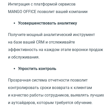
Интеграция с платформой сервисов
MANGO OFFICE позволит вашей компании
Усовершенствовать аналитику
Получите мощный аналитический инструмент
на базе вашей CRM и отслеживайте
эффективность на каждом этапе воронки продаж
и обслуживания.
Упростить контроль
Прозрачная система отчетности позволит
контролировать сроки возврата к клиентам
и качество работы сотрудников, выявлять лучших
и аутсайдеров, которым требуется обучение.