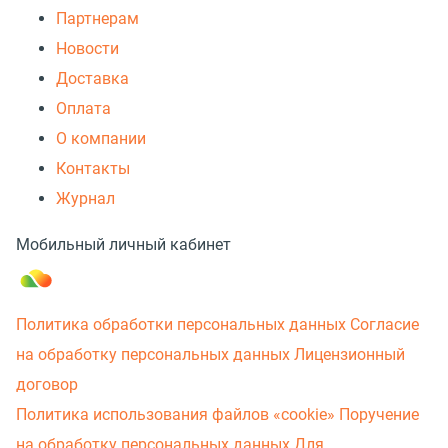
Партнерам
Новости
Доставка
Оплата
О компании
Контакты
Журнал
Мобильный личный кабинет
Политика обработки персональных данных
Согласие
на обработку персональных данных
Лицензионный
договор
Политика использования файлов «cookie»
Поручение
на обработку персональных данных
Для