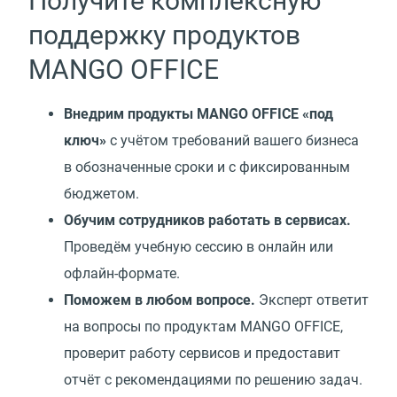
Получите комплексную
поддержку продуктов
MANGO OFFICE
Внедрим продукты MANGO OFFICE
«
под
ключ»
с учётом требований вашего бизнеса
в обозначенные сроки и с фиксированным
бюджетом.
Обучим сотрудников работать в сервисах.
Проведём учебную сессию в онлайн или
офлайн-формате.
Поможем в любом вопросе.
Эксперт ответит
на вопросы по продуктам MANGO OFFICE,
проверит работу сервисов и предоставит
отчёт с рекомендациями по решению задач.