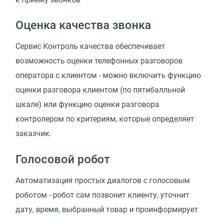
Оценка качества звонка
Сервис Контроль качества обеспечивает
возможность оценки телефонных разговоров
оператора с клиентом - можно включить функцию
оценки разговора клиентом (по пятибалльной
шкале) или функцию оценки разговора
контролером по критериям, которые определяет
заказчик.
Голосовой робот
Автоматизация простых диалогов с голосовым
роботом - робот сам позвонит клиенту, уточнит
дату, время, выбранный товар и проинформирует