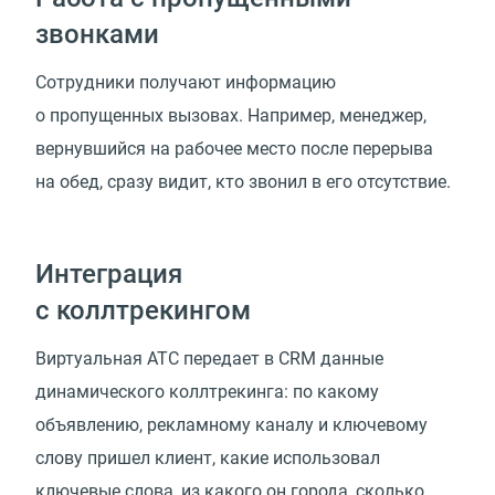
звонками
Сотрудники получают информацию
о пропущенных вызовах. Например, менеджер,
вернувшийся на рабочее место после перерыва
на обед, сразу видит, кто звонил в его отсутствие.
Интеграция
с коллтрекингом
Виртуальная АТС передает в CRM данные
динамического коллтрекинга: по какому
объявлению, рекламному каналу и ключевому
слову пришел клиент, какие использовал
ключевые слова, из какого он города, сколько