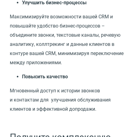
Улучшить бизнес-процессы
Максимизируйте возможности вашей CRM и
повышайте удобство бизнес-процессов –
объедините звонки, текстовые каналы, речевую
аналитику, коллтрекинг и данные клиентов в
контуре вашей CRM, минимизируя переключение
между приложениями.
Повысить качество
Мгновенный доступ к истории звонков
и контактам для улучшения обслуживания
клиентов и эффективной допродажи.