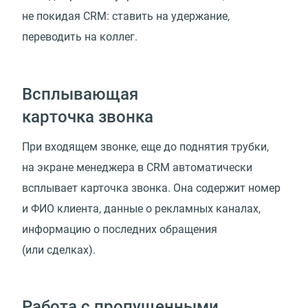
не покидая CRM: ставить на удержание,
переводить на коллег.
Всплывающая
карточка звонка
При входящем звонке, еще до поднятия трубки,
на экране менеджера в CRM автоматически
всплывает карточка звонка. Она содержит номер
и ФИО клиента, данные о рекламных каналах,
информацию о последних обращения
(или сделках).
Работа с пропущенными