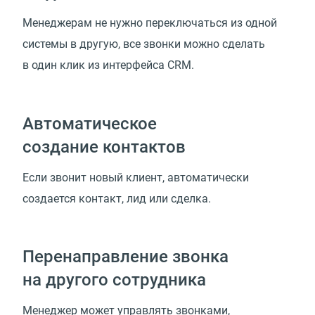
Менеджерам не нужно переключаться из одной
системы в другую, все звонки можно сделать
в один клик из интерфейса CRM.
Автоматическое
создание контактов
Если звонит новый клиент, автоматически
создается контакт, лид или сделка.
Перенаправление звонка
на другого сотрудника
Менеджер может управлять звонками,