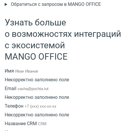
Обратиться с запросом в MANGO OFFICE
Узнать больше
о возможностях интеграций
с экосистемой
MANGO OFFICE
Имя
Некорректно заполнено поле
Email
Некорректно заполнено поле
Телефон
Некорректно заполнено поле
Название CRM