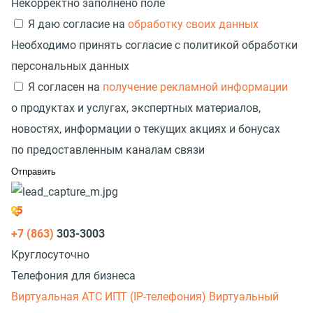
Некорректно заполнено поле
Я даю согласие на
обработку своих данных
Необходимо принять согласие с политикой обработки
персональных данных
Я согласен на
получение рекламной информации
о продуктах и услугах, экспертных материалов,
новостях, информации о текущих акциях и бонусах
по предоставленным каналам связи
+7 (863)
303-3003
Круглосуточно
Телефония для бизнеса
Виртуальная АТС
ИПТ (IP-телефония)
Виртуальный