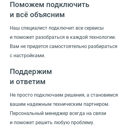
Поможем подключить
и всё объясним
Наш специалист подключит все сервисы
и поможет разобраться в каждой технологии.
Вам не придется самостоятельно разбираться
с настройками.
Поддержим
и ответим
Не просто подключаем решения, а становимся
вашим надежным техническим партнером.
Персональный менеджер всегда на связи
и поможет решить любую проблему.