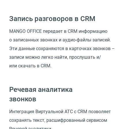
Запись разговоров в CRM
MANGO OFFICE передает в CRM информацию
о записанных звонках и аудио-файлы записей.
Эти данные сохраняются в карточках звонков –
записи можно легко найти, прослушать и/
или скачать в CRM.
Речевая аналитика
звонков
Интеграция Виртуальной АТС с CRM позволяет
сохранять текст, расшифрованный сервисом
Речевой аналитики.