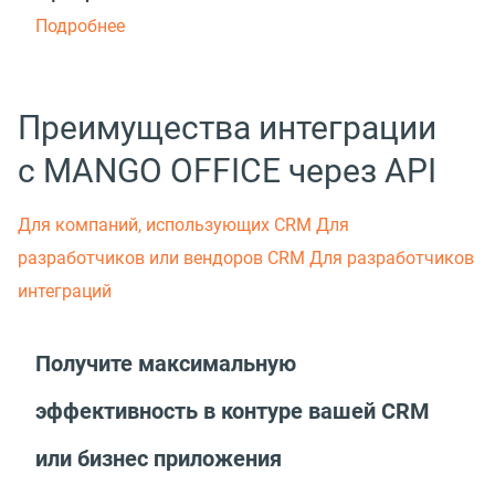
Подробнее
Преимущества интеграции
с MANGO OFFICE через API
Для компаний, использующих CRM
Для
разработчиков или вендоров СRM
Для разработчиков
интеграций
Получите максимальную
эффективность в контуре вашей CRM
или бизнес приложения