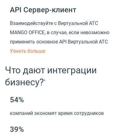
API Сервер-клиент
Взаимодействуйте с Виртуальной АТС
MANGO OFFICE, в случае, если невозможно
применить основное API Виртуальной АТС
Узнать больше
Что дают интеграции
бизнесу?
*
54%
компаний экономят время сотрудников
39%