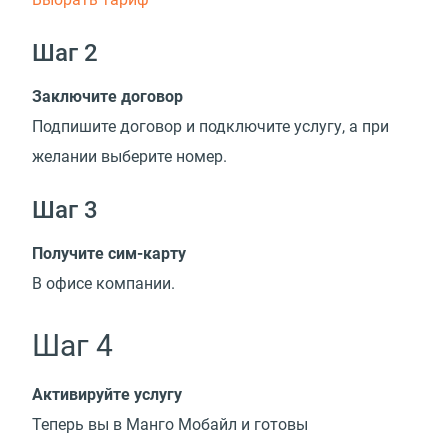
Шаг 2
Заключите договор
Подпишите договор и подключите услугу, а при
желании выберите номер.
Шаг 3
Получите сим-карту
В офисе компании.
Шаг 4
Активируйте услугу
Теперь вы в Манго Мобайл и готовы