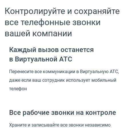
Контролируйте и сохраняйте
все телефонные звонки
вашей компании
Каждый вызов останется
в Виртуальной АТС
Перенесите все коммуникации в Виртуальную АТС,
даже если ваш сотрудник использует мобильный
телефон
Все рабочие звонки на контроле
Храните и записывайте все звонки независимо