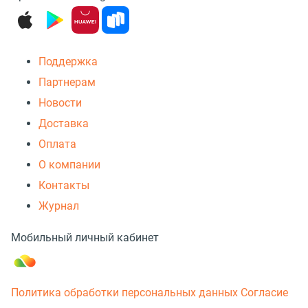
Поддержка
Партнерам
Новости
Доставка
Оплата
О компании
Контакты
Журнал
Мобильный личный кабинет
Политика обработки персональных данных
Согласие