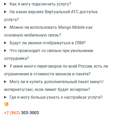
Как я могу подключить услугу?
На каких версиях Виртуальной АТС доступна
услуга?
Можно ли использовать Mango Mobile как
основную мобильную связь?
Будут ли звонки отображаться в CRM?
Что происходит со связью при увольнении
сотрудника?
У меня много переговоров по всей России, есть ли
ограничения в стоимости звонков в пакете?
Могу ли я купить дополнительный пакет минут/
интернета/смс, если лимит будет исчерпан?
Где я могу больше узнать о настройках услуги?
+7 (863)
303-3003