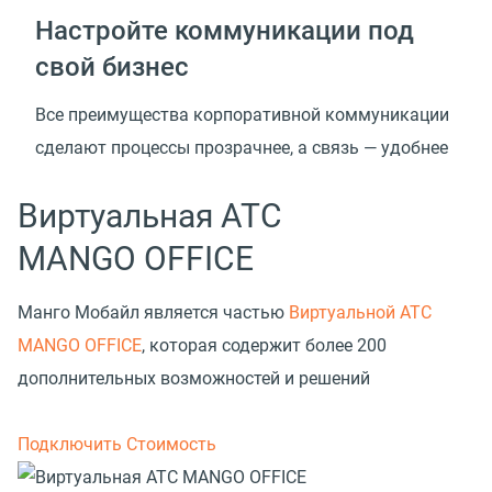
Настройте коммуникации под
свой бизнес
Все преимущества корпоративной коммуникации
сделают процессы прозрачнее, а связь — удобнее
Виртуальная АТС
MANGO OFFICE
Манго Мобайл является частью
Виртуальной АТС
MANGO OFFICE
, которая содержит более 200
дополнительных возможностей и решений
Подключить
Стоимость