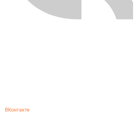
ВКонтакте