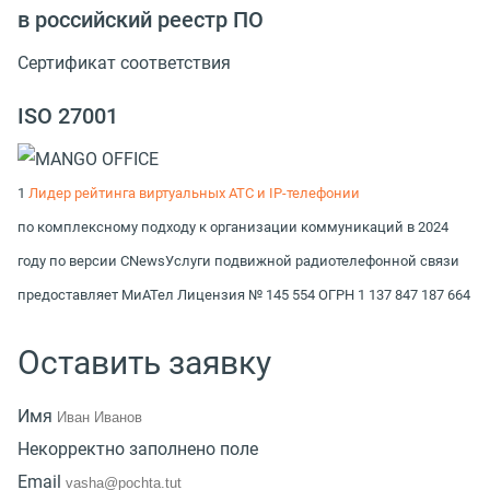
в российский реестр ПО
Сертификат соответствия
ISO 27001
1
Лидер рейтинга виртуальных АТС и IP-телефонии
по комплексному подходу к организации коммуникаций в 2024
году по версии CNews
Услуги подвижной радиотелефонной связи
предоставляет МиАТел Лицензия № 145 554 ОГРН 1 137 847 187 664
Оставить заявку
Имя
Некорректно заполнено поле
Email