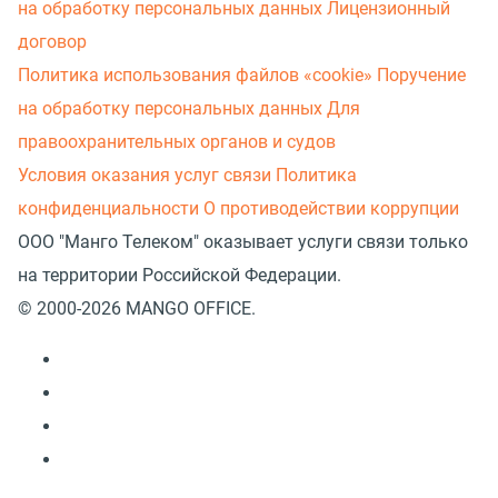
на обработку персональных данных
Лицензионный
договор
Политика использования файлов «cookie»
Поручение
на обработку персональных данных
Для
правоохранительных органов и судов
Условия оказания услуг связи
Политика
конфиденциальности
О противодействии коррупции
ООО "Манго Телеком" оказывает услуги связи только
на территории Российской Федерации.
© 2000-2026 MANGO OFFICE.