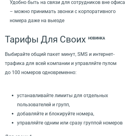
Удобно быть на связи для сотрудников вне офиса
– можно принимать звонки с корпоративного
номера даже на выезде
Тарифы Для Своих
НОВИНКА
Выбирайте общий пакет минут, SMS и интернет-
трафика для всей компании и управляйте пулом
до 100 номеров одновременно:
устанавливайте лимиты для отдельных
пользователей и групп,
добавляйте и блокируйте номера,
управляйте одним или сразу группой номеров