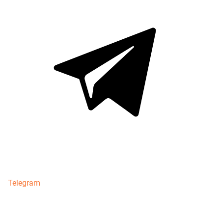
Telegram