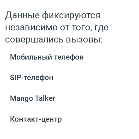
Данные фиксируются
независимо от того, где
совершались вызовы:
Мобильный телефон
SIP-телефон
Mango Talker
Контакт-центр