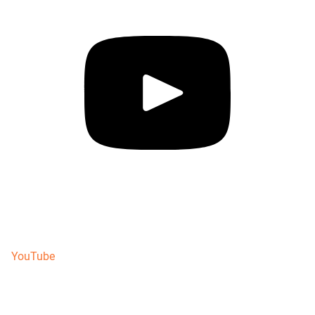
YouTube