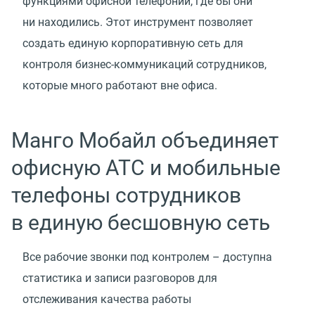
функциями офисной телефонии, где бы они
ни находились. Этот инструмент позволяет
создать единую корпоративную сеть для
контроля бизнес-коммуникаций сотрудников,
которые много работают вне офиса.
Манго Мобайл объединяет
офисную АТС и мобильные
телефоны сотрудников
в единую бесшовную сеть
Все рабочие звонки под контролем – доступна
статистика и записи разговоров для
отслеживания качества работы