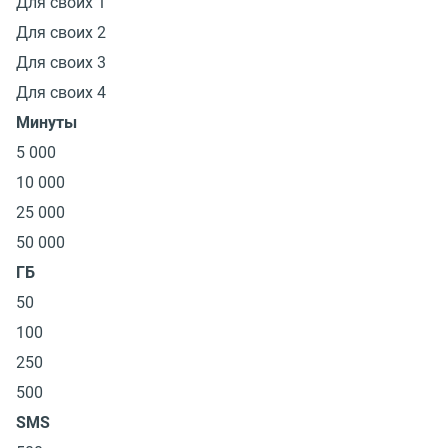
Для своих 1
Для своих 2
Для своих 3
Для своих 4
Минуты
5 000
10 000
25 000
50 000
ГБ
50
100
250
500
SMS