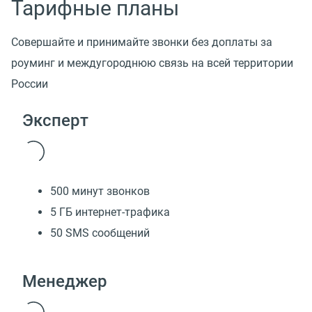
Тарифные планы
Совершайте и принимайте звонки без доплаты за
роуминг и междугороднюю связь на всей территории
России
Эксперт
500 минут звонков
5 ГБ интернет-трафика
50 SMS сообщений
Менеджер