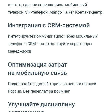
от того, где они совершались: мобильный
телефон,
SIP-телефон
, Mango Talker,
Контакт-центр
Интеграция
с CRM-системой
Интегрируйте коммуникацию через мобильный
телефон с CRM — контролируйте переговоры
менеджеров
Оптимизация затрат
на мобильную связь
Подключайте единый тариф на звонки по всей
России. Без переплат за роуминг
Улучшайте дисциплину