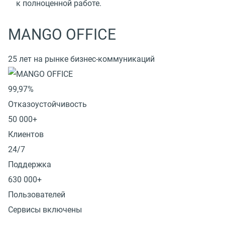
к полноценной работе.
MANGO OFFICE
25 лет на рынке бизнес-коммуникаций
99,97%
Отказоустойчивость
50 000+
Клиентов
24/7
Поддержка
630 000+
Пользователей
Сервисы включены