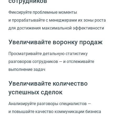
сотрудников
Фиксируйте проблемные моменты
и прорабатывайте с менеджерами их зоны роста
для достижения максимальной эффективности
Увеличивайте воронку продаж
Просматривайте детальную статистику
разговоров сотрудников — и отслеживайте
выполнение задач
Увеличивайте количество
успешных сделок
Анализируйте разговоры специалистов —
и повышайте качество коммуникации бизнеса