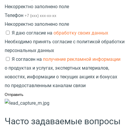
Некорректно заполнено поле
Телефон
Некорректно заполнено поле
Я даю согласие на
обработку своих данных
Необходимо принять согласие с политикой обработки
персональных данных
Я согласен на
получение рекламной информации
о продуктах и услугах, экспертных материалов,
новостях, информации о текущих акциях и бонусах
по предоставленным каналам связи
Часто задаваемые вопросы