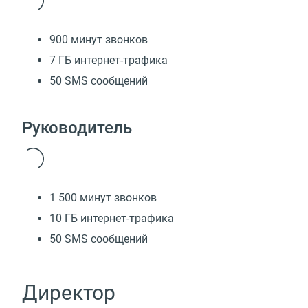
900 минут звонков
7 ГБ интернет-трафика
50 SMS сообщений
Руководитель
1 500 минут звонков
10 ГБ интернет-трафика
50 SMS сообщений
Директор