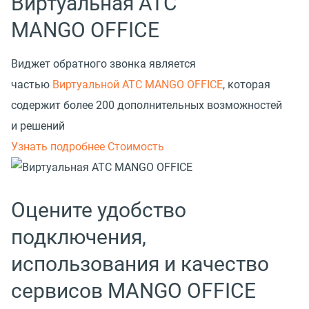
Виртуальная АТС
MANGO OFFICE
Виджет обратного звонка является
частью
Виртуальной АТС MANGO OFFICE
, которая
содержит более 200 дополнительных возможностей
и решений
Узнать подробнее
Стоимость
Оцените удобство
подключения,
использования и качество
сервисов MANGO OFFICE