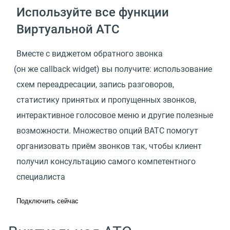
Используйте все функции
Виртуальной АТС
Вместе с виджетом обратного звонка
(
он же callback widget) вы получите: использование
схем переадресации, запись разговоров,
статистику принятых и пропущенных звонков,
интерактивное голосовое меню и другие полезные
возможности. Множество опций ВАТС помогут
организовать приём звонков так, чтобы клиент
получил консультацию самого компетентного
специалиста
Подключить сейчас