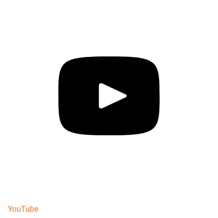
YouTube