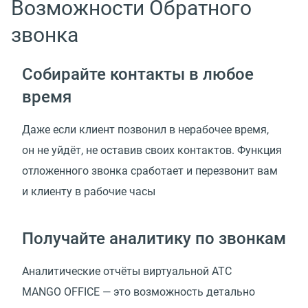
Возможности Обратного
звонка
Собирайте контакты в любое
время
Даже если клиент позвонил в нерабочее время,
он не уйдёт, не оставив своих контактов. Функция
отложенного звонка сработает и перезвонит вам
и клиенту в рабочие часы
Получайте аналитику по звонкам
Аналитические отчёты виртуальной АТС
MANGO OFFICE — это возможность детально