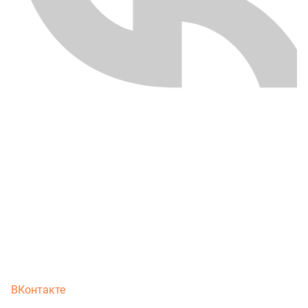
ВКонтакте