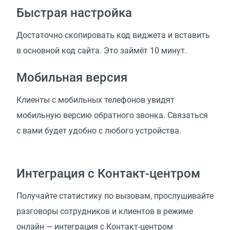
Быстрая настройка
Достаточно скопировать код виджета и вставить
в основной код сайта. Это займёт 10 минут.
Мобильная версия
Клиенты с мобильных телефонов увидят
мобильную версию обратного звонка. Связаться
с вами будет удобно с любого устройства.
Интеграция с Контакт-центром
Получайте статистику по вызовам, прослушивайте
разговоры сотрудников и клиентов в режиме
онлайн — интеграция с Контакт-центром