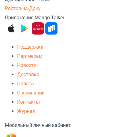
Ростов-на-Дону
Приложение Mango Talker
Поддержка
Партнерам
Новости
Доставка
Оплата
О компании
Контакты
Журнал
Мобильный личный кабинет