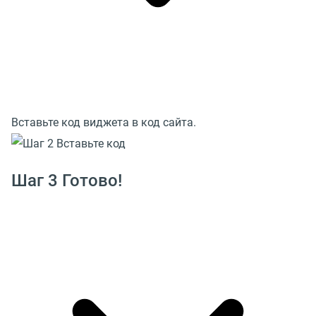
Вставьте код виджета в код сайта.
Шаг 3 Готово!