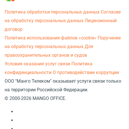
Политика обработки персональных данных
Согласие
на обработку персональных данных
Лицензионный
договор
Политика использования файлов «cookie»
Поручение
на обработку персональных данных
Для
правоохранительных органов и судов
Условия оказания услуг связи
Политика
конфиденциальности
О противодействии коррупции
ООО "Манго Телеком" оказывает услуги связи только
на территории Российской Федерации.
© 2000-2026 MANGO OFFICE.