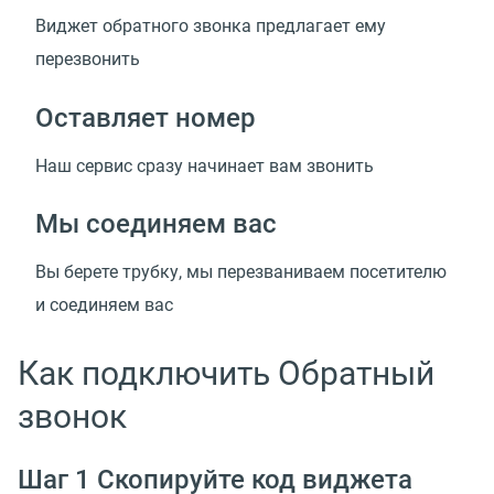
Виджет обратного звонка предлагает ему
перезвонить
Оставляет номер
Наш сервис сразу начинает вам звонить
Мы соединяем вас
Вы берете трубку, мы перезваниваем посетителю
и соединяем вас
Как подключить Обратный
звонок
Шаг 1 Скопируйте код виджета