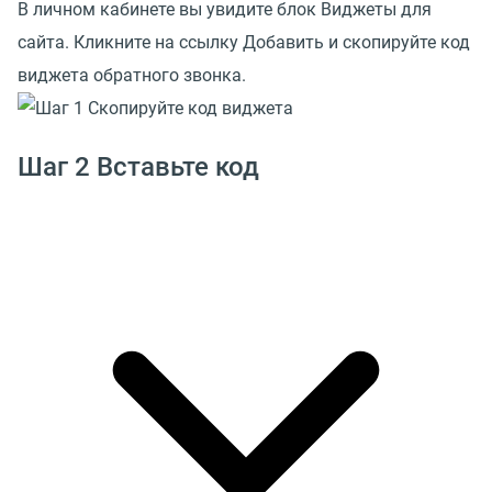
В личном кабинете вы увидите блок Виджеты для
сайта. Кликните на ссылку Добавить и скопируйте код
виджета обратного звонка.
Шаг 2 Вставьте код