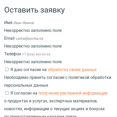
Оставить заявку
Имя
Некорректно заполнено поле
Email
Некорректно заполнено поле
Телефон
Некорректно заполнено поле
Я даю согласие на
обработку своих данных
Необходимо принять согласие с политикой обработки
персональных данных
Я согласен на
получение рекламной информации
о продуктах и услугах, экспертных материалов,
новостях, информации о текущих акциях и бонусах
по предоставленным каналам связи