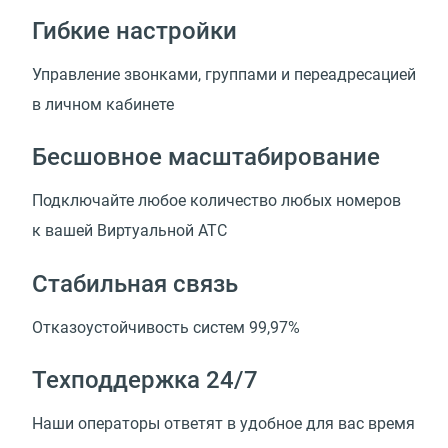
Гибкие настройки
Управление звонками, группами и переадресацией
в личном кабинете
Бесшовное масштабирование
Подключайте любое количество любых номеров
к вашей Виртуальной АТС
Стабильная связь
Отказоустойчивость систем 99,97%
Техподдержка 24/7
Наши операторы ответят в удобное для вас время