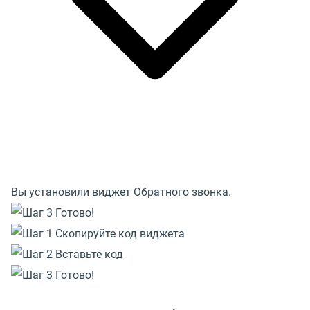
Вы установили виджет Обратного звонка.