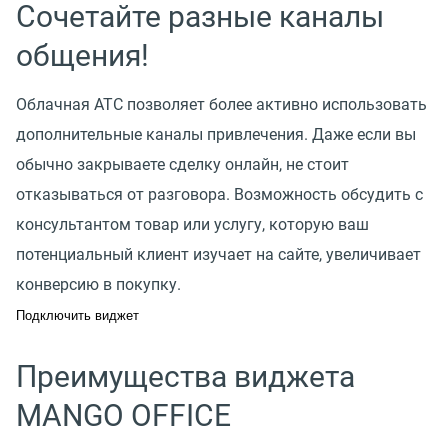
Сочетайте разные каналы
общения!
Облачная АТС позволяет более активно использовать
дополнительные каналы привлечения. Даже если вы
обычно закрываете сделку онлайн, не стоит
отказываться от разговора. Возможность обсудить с
консультантом товар или услугу, которую ваш
потенциальный клиент изучает на сайте, увеличивает
конверсию в покупку.
Подключить виджет
Преимущества виджета
MANGO OFFICE