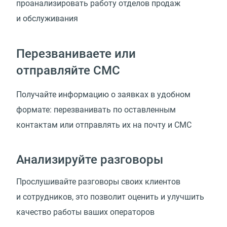
проанализировать работу отделов продаж
и обслуживания
Перезваниваете или
отправляйте СМС
Получайте информацию о заявках в удобном
формате: перезванивать по оставленным
контактам или отправлять их на почту и СМС
Анализируйте разговоры
Прослушивайте разговоры своих клиентов
и сотрудников, это позволит оценить и улучшить
качество работы ваших операторов