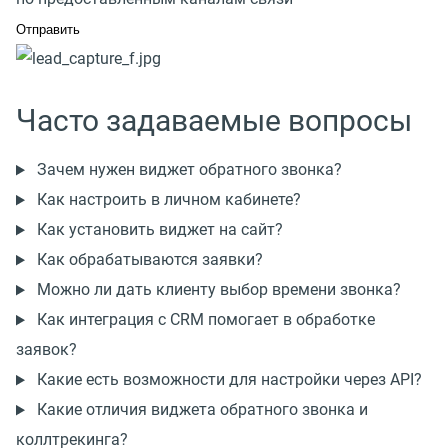
Часто задаваемые вопросы
Зачем нужен виджет обратного звонка?
Как настроить в личном кабинете?
Как установить виджет на сайт?
Как обрабатываются заявки?
Можно ли дать клиенту выбор времени звонка?
Как интеграция с CRM помогает в обработке
заявок?
Какие есть возможности для настройки через API?
Какие отличия виджета обратного звонка и
коллтрекинга?