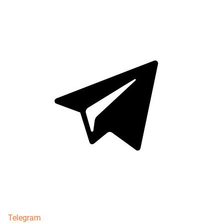
Telegram