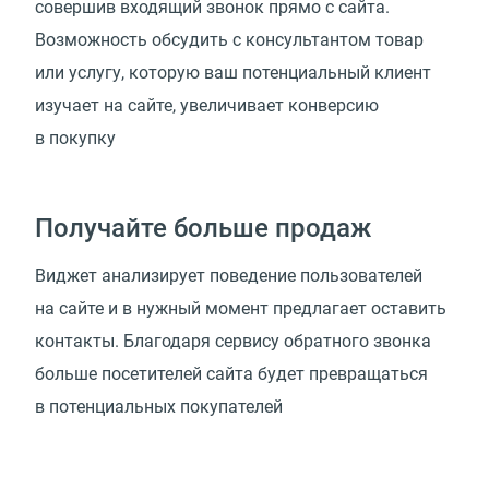
совершив входящий звонок прямо с сайта.
Возможность обсудить с консультантом товар
или услугу, которую ваш потенциальный клиент
изучает на сайте, увеличивает конверсию
в покупку
Получайте больше продаж
Виджет анализирует поведение пользователей
на сайте и в нужный момент предлагает оставить
контакты. Благодаря сервису обратного звонка
больше посетителей сайта будет превращаться
в потенциальных покупателей