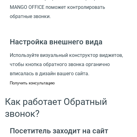
MANGO OFFICE поможет контролировать
обратные звонки.
Настройка внешнего вида
Используйте визуальный конструктор виджетов,
чтобы кнопка обратного звонка органично
вписалась в дизайн вашего сайта.
Получить консультацию
Как работает Обратный
звонок?
Посетитель заходит на сайт