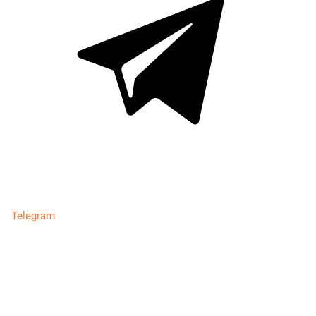
Telegram