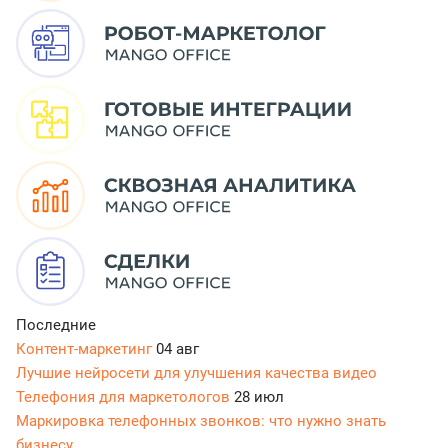
Последние
Контент-маркетинг
04 авг
Лучшие нейросети для улучшения качества видео
Телефония для маркетологов
28 июл
Маркировка телефонных звонков: что нужно знать
бизнесу