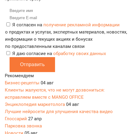
Я согласен на
получение рекламной информации
о продуктах и услугах, экспертных материалов, новостях,
информации о текущих акциях и бонусах
по предоставленным каналам связи
Я даю согласие на
обработку своих данных
Отправить
Рекомендуем
Бизнес-рецепты
04 авг
Клиенты жалуются, что не могут дозвониться:
исправляем вместе с MANGO OFFICE
Энциклопедия маркетолога
04 авг
Лучшие нейросети для улучшения качества видео
Глоссарий
27 апр
Парковка звонка
Новости
05 авг