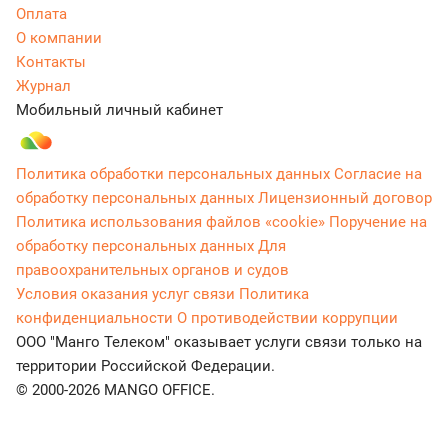
Оплата
О компании
Контакты
Журнал
Мобильный личный кабинет
Политика обработки персональных данных
Согласие на
обработку персональных данных
Лицензионный договор
Политика использования файлов «cookie»
Поручение на
обработку персональных данных
Для
правоохранительных органов и судов
Условия оказания услуг связи
Политика
конфиденциальности
О противодействии коррупции
ООО "Манго Телеком" оказывает услуги связи только на
территории Российской Федерации.
© 2000-2026 MANGO OFFICE.