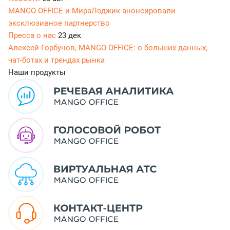
MANGO OFFICE и МираЛоджик анонсировали
эксклюзивное партнерство
Пресса о нас
23 дек
Алексей Горбунов, MANGO OFFICE: о больших данных,
чат-ботах и трендах рынка
Наши продукты