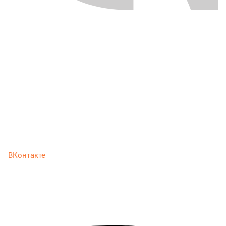
ВКонтакте