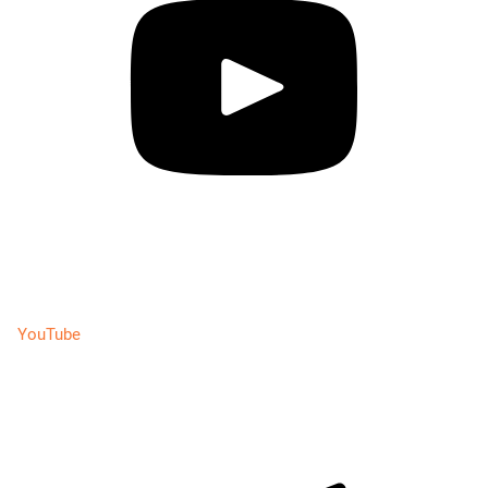
YouTube