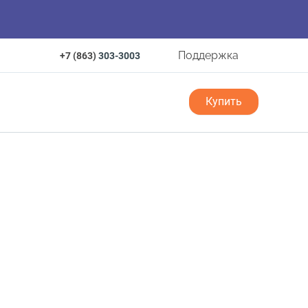
Поддержка
+7 (863)
303-3003
Купить