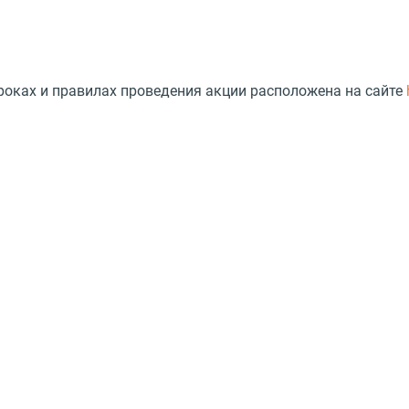
сроках и правилах проведения акции расположена на сайте