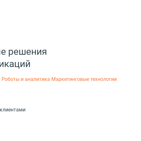
ые решения
икаций
р
Роботы и аналитика
Маркетинговые технологии
 клиентами