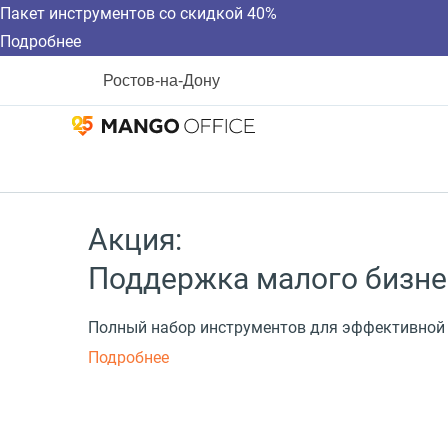
Пакет инструментов со скидкой 40%
Подробнее
Ростов-на-Дону
Акция:
Поддержка малого бизне
Полный набор инструментов для эффективной
Подробнее