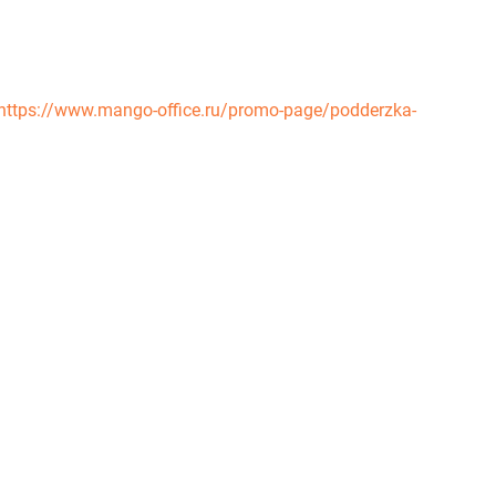
https://www.mango-office.ru/promo-page/podderzka-