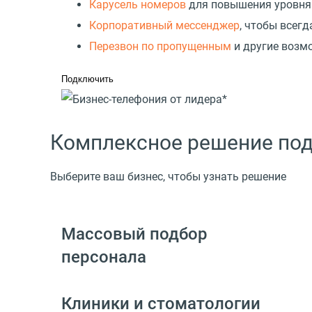
Карусель номеров
для повышения уровня
Корпоративный мессенджер
, чтобы всегд
Перезвон по пропущенным
и другие возм
Подключить
Комплексное решение под
Выберите ваш бизнес, чтобы узнать решение
Массовый подбор
персонала
Клиники и стоматологии