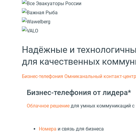
Надёжные и технологичн
для качественных коммун
Бизнес-телефония
Омниканальный контакт-цент
Бизнес-телефония от лидера*
Облачное решение
для умных коммуникаций с
Номера
и связь для бизнеса