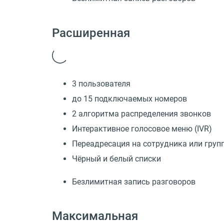
Расширенная
3 пользователя
до 15 подключаемых номеров
2 алгоритма распределения звонков
Интерактивное голосовое меню (IVR)
Переадресация на сотрудника или груп
Чёрный и белый списки
Безлимитная запись разговоров
Максимальная