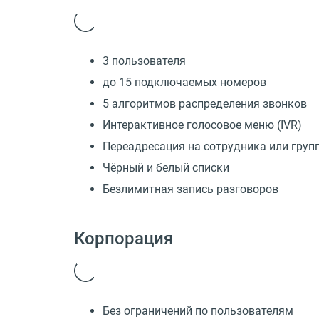
3 пользователя
до 15 подключаемых номеров
5 алгоритмов распределения звонков
Интерактивное голосовое меню (IVR)
Переадресация на сотрудника или груп
Чёрный и белый списки
Безлимитная запись разговоров
Корпорация
Без ограничений по пользователям