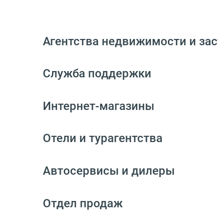
Агентства недвижимости и за
Служба поддержки
Интернет-магазины
Отели и турагентства
Автосервисы и дилеры
Отдел продаж