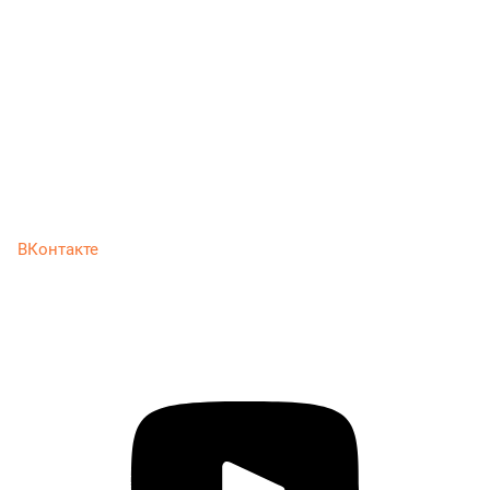
ВКонтакте