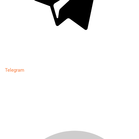
Telegram