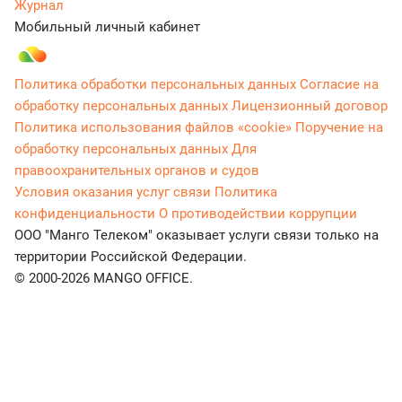
Журнал
Мобильный личный кабинет
Политика обработки персональных данных
Согласие на
обработку персональных данных
Лицензионный договор
Политика использования файлов «cookie»
Поручение на
обработку персональных данных
Для
правоохранительных органов и судов
Условия оказания услуг связи
Политика
конфиденциальности
О противодействии коррупции
ООО "Манго Телеком" оказывает услуги связи только на
территории Российской Федерации.
© 2000-2026 MANGO OFFICE.