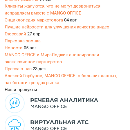
Клиенты жалуются, что не могут дозвониться:
исправляем вместе с MANGO OFFICE
Энциклопедия маркетолога
04 авг
Лучшие нейросети для улучшения качества видео
Глоссарий
27 апр
Парковка звонка
Новости
05 авг
MANGO OFFICE и МираЛоджик анонсировали
эксклюзивное партнерство
Пресса о нас
23 дек
Алексей Горбунов, MANGO OFFICE: о больших данных,
чат-ботах и трендах рынка
Наши продукты