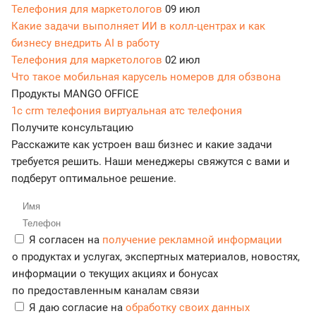
Телефония для маркетологов
09 июл
Какие задачи выполняет ИИ в колл-центрах и как
бизнесу внедрить AI в работу
Телефония для маркетологов
02 июл
Что такое мобильная карусель номеров для обзвона
Продукты MANGO OFFICE
1c crm телефония
виртуальная атс
телефония
Получите консультацию
Расскажите как устроен ваш бизнес и какие задачи
требуется решить. Наши менеджеры свяжутся с вами и
подберут оптимальное решение.
Я согласен на
получение рекламной информации
о продуктах и услугах, экспертных материалов, новостях,
информации о текущих акциях и бонусах
по предоставленным каналам связи
Я даю согласие на
обработку своих данных