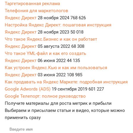
Таргетированная реклама
Телефония для маркетологов
Яндекс Директ
28 ноября 2024
768 626
Настройка Яндекс Директ: пошаговая инструкция
Яндекс Директ
28 ноября 2023
50 018
Что такое Яндекс.Бизнес и как он работает
Яндекс Директ
05 августа 2022
68 308
Что такое YML-файл и как его создать
Яндекс Директ
06 июня 2022
44 135
Как устроен Яндекс.Кью и как им пользоваться
Яндекс Директ
03 июня 2022
108 985
Как продавать на Яндекс Маркете: подробная инструкция
Google Adwords (ADS)
19 сентября 2019
601 227
Google Телепорт: полное руководство
Получите материалы для роста метрик и прибыли
Выбираем и присылаем статьи и видео, которые можно
применить сразу