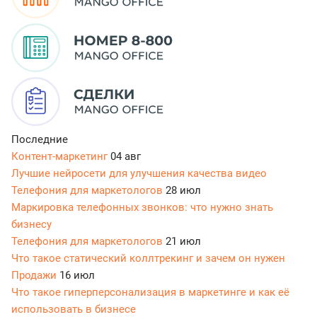
Последние
Контент-маркетинг
04 авг
Лучшие нейросети для улучшения качества видео
Телефония для маркетологов
28 июл
Маркировка телефонных звонков: что нужно знать
бизнесу
Телефония для маркетологов
21 июл
Что такое статический коллтрекинг и зачем он нужен
Продажи
16 июл
Что такое гиперперсонализация в маркетинге и как её
использовать в бизнесе