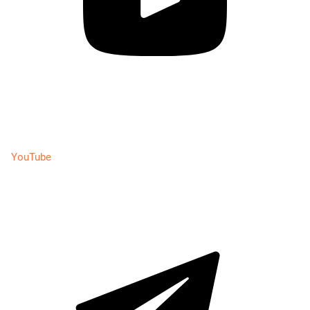
YouTube