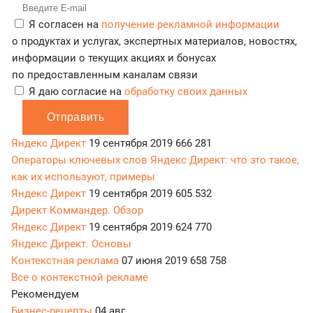
Я согласен на
получение рекламной информации
о продуктах и услугах, экспертных материалов, новостях,
информации о текущих акциях и бонусах
по предоставленным каналам связи
Я даю согласие на
обработку своих данных
Отправить
Яндекс Директ
19 сентября 2019
666 281
Операторы ключевых слов Яндекс Директ: что это такое,
как их используют, примеры
Яндекс Директ
19 сентября 2019
605 532
Директ Коммандер. Обзор
Яндекс Директ
19 сентября 2019
624 770
Яндекс Директ. Основы
Контекстная реклама
07 июня 2019
658 758
Все о контекстной рекламе
Рекомендуем
Бизнес-рецепты
04 авг