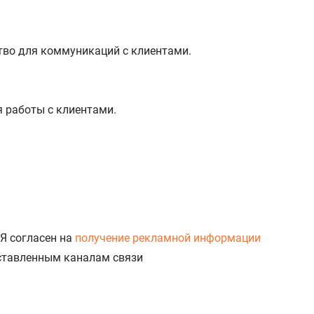
тво для коммуникаций с клиентами.
%
я работы с клиентами.
Я согласен на
получение рекламной информации
доставленным каналам связи