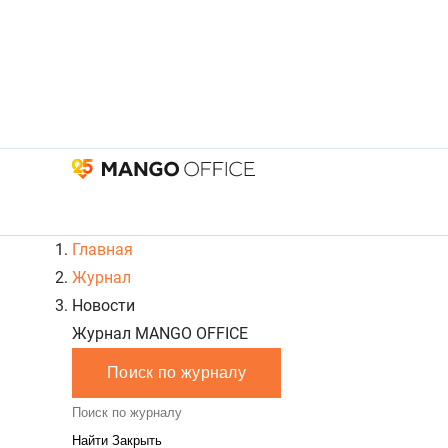
Главная
Журнал
Новости
Журнал MANGO OFFICE
Поиск по журналу
Закрыть