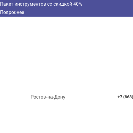
Пакет инструментов со скидкой 40%
Подробнее
Ростов-на-Дону
+7 (863