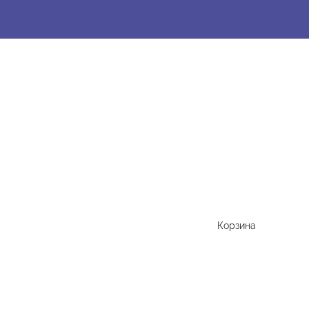
Корзина