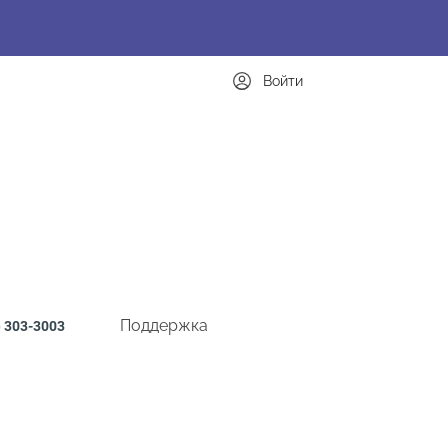
Войти
Поддержка
)
303-3003