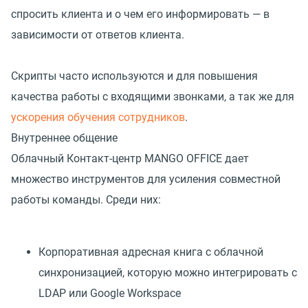
спросить клиента и о чем его информировать — в
зависимости от ответов клиента.
Скрипты часто используются и для повышения
качества работы с входящими звонками, а так же для
ускорения обучения сотрудников
.
Внутреннее общение
Облачный Контакт-центр MANGO OFFICE дает
множество инструментов для усиления совместной
работы команды. Среди них:
Корпоративная адресная книга с облачной
синхронизацией, которую можно интегрировать с
LDAP или Google Workspace