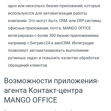
одно или несколько бизнес-приложений, которые
используются для автоматизации работы
компании. Это могут быть CRM- или ERP-системы,
офисные приложения, почта. MANGO OFFICE
интегрирован с более 300 бизнес-приложениями,
например с Битрикс24 и амоCRM. Интеграции
позволяют автоматизировать выполнение
рутинных задач и повысить качество обработки
обращений клиентов.
Возможности приложения-
агента Контакт-центра
MANGO OFFICE