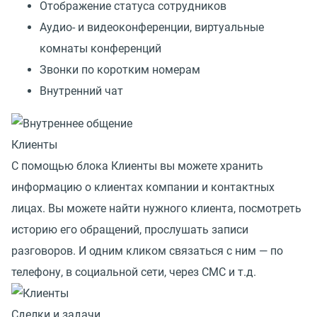
Отображение статуса сотрудников
Аудио- и видеоконференции, виртуальные
комнаты конференций
Звонки по коротким номерам
Внутренний чат
Клиенты
С помощью блока Клиенты вы можете хранить
информацию о клиентах компании и контактных
лицах. Вы можете найти нужного клиента, посмотреть
историю его обращений, прослушать записи
разговоров. И одним кликом связаться с ним — по
телефону, в социальной сети, через СМС и т.д.
Сделки и задачи