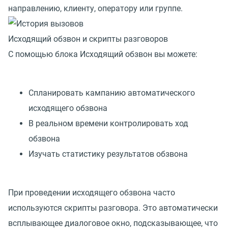
направлению, клиенту, оператору или группе.
Исходящий обзвон и скрипты разговоров
С помощью блока Исходящий обзвон вы можете:
Спланировать кампанию автоматического
исходящего обзвона
В реальном времени контролировать ход
обзвона
Изучать статистику результатов обзвона
При проведении исходящего обзвона часто
используются скрипты разговора. Это автоматически
всплывающее диалоговое окно, подсказывающее, что