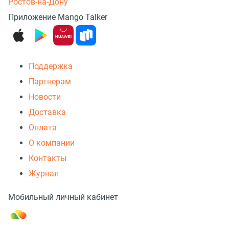
Ростов-на-Дону
Приложение Mango Talker
Поддержка
Партнерам
Новости
Доставка
Оплата
О компании
Контакты
Журнал
Мобильный личный кабинет