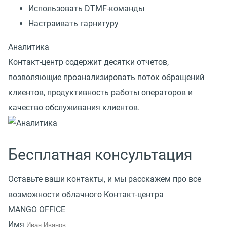
Использовать DTMF-команды
Настраивать гарнитуру
Аналитика
Контакт-центр содержит десятки отчетов,
позволяющие проанализировать поток обращений
клиентов, продуктивность работы операторов и
качество обслуживания клиентов.
Бесплатная консультация
Оставьте ваши контакты, и мы расскажем про все
возможности облачного Контакт-центра
MANGO OFFICE
Имя