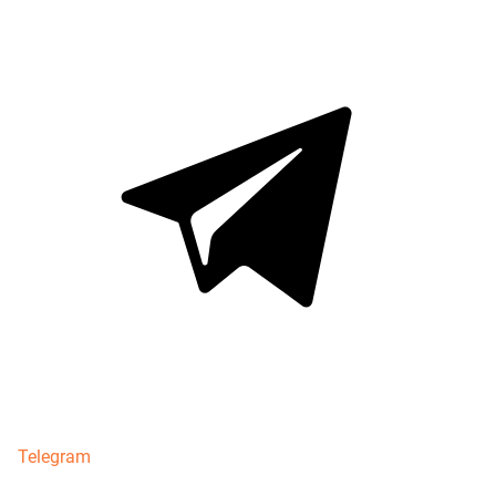
Telegram