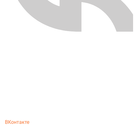
ВКонтакте