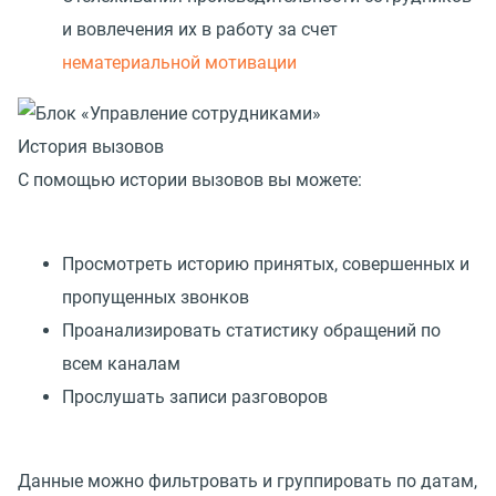
и вовлечения их в работу за счет
нематериальной мотивации
История вызовов
С помощью истории вызовов вы можете:
Просмотреть историю принятых, совершенных и
пропущенных звонков
Проанализировать статистику обращений по
всем каналам
Прослушать записи разговоров
Данные можно фильтровать и группировать по датам,