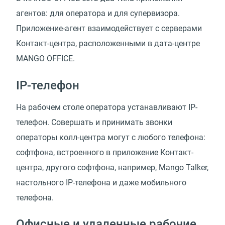
агентов: для оператора и для супервизора.
Приложение-агент взаимодействует с серверами
Контакт-центра, расположенными в дата-центре
MANGO OFFICE.
IP-телефон
На рабочем столе оператора устанавливают IP-
телефон. Совершать и принимать звонки
операторы колл-центра могут с любого телефона:
софтфона, встроенного в приложение Контакт-
центра, другого софтфона, например, Mango Talker,
настольного IP-телефона и даже мобильного
телефона.
Офисные и удаленные рабочие