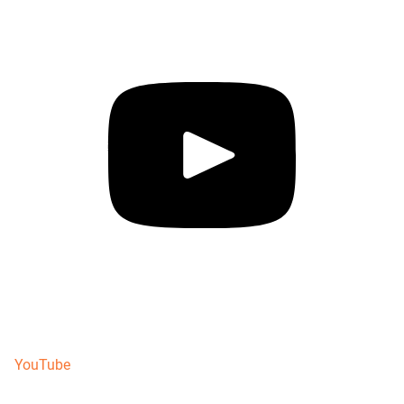
YouTube