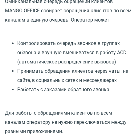
Омниканальная очередь обращений клиентов
MANGO OFFICE собирает обращения клиентов по всем
каналам в единую очередь. Оператор может:
Контролировать очередь звонков в группах
обзвона и вручную вмешиваться в работу ACD
(автоматическое распределение вызовов)
Принимать обращения клиентов через чаты: на
сайте, в социальных сетях и мессенджерах
Работать с заказами обратного звонка
Для работы с обращениями клиентов по всем
каналам оператору не нужно переключаться между
разными приложениями.