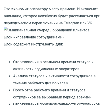
Это экономит оператору массу времени. И экономит
внимание, которое неизбежно будет рассеиваться при
периодическом переключении на Telegram или VK.
Блок «Управление сотрудниками»
Блок содержит инструменты для:
Отслеживания в реальном времени статуса и
активности подчиненных операторов
Анализа статусов и активности сотрудников в
течение рабочего дня по часам
Просмотра рабочего времени и статусов
сотрудников за выбранный период времени
Отслеживания производительности сотрудников