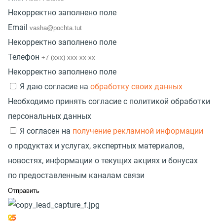
Некорректно заполнено поле
Email
Некорректно заполнено поле
Телефон
Некорректно заполнено поле
Я даю согласие на
обработку своих данных
Необходимо принять согласие с политикой обработки
персональных данных
Я согласен на
получение рекламной информации
о продуктах и услугах, экспертных материалов,
новостях, информации о текущих акциях и бонусах
по предоставленным каналам связи