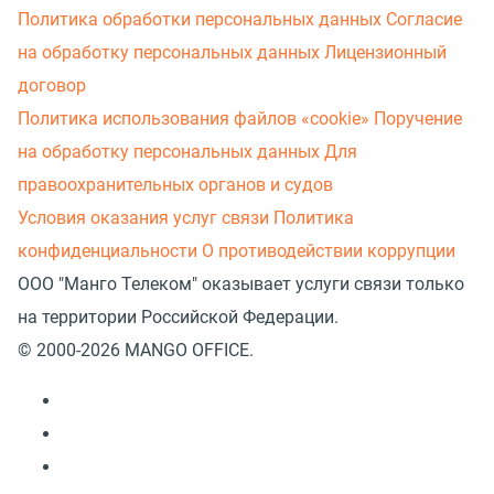
Политика обработки персональных данных
Согласие
на обработку персональных данных
Лицензионный
договор
Политика использования файлов «cookie»
Поручение
на обработку персональных данных
Для
правоохранительных органов и судов
Условия оказания услуг связи
Политика
конфиденциальности
О противодействии коррупции
ООО "Манго Телеком" оказывает услуги связи только
на территории Российской Федерации.
© 2000-2026 MANGO OFFICE.