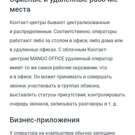
места
Контакт-центры бывают централизованные
и распределенные. Соответственно, операторы
работают либо за столом в офисе, либо дома или
в удаленных офисах. С облачным Контакт-
центром MANGO OFFICE удаленный оператор
имеет то же самое рабочее окружение, что
и в офисе. Он может принимать и совершать
звонки, участвовать в группах обзвона,
выставлять статусы присутствия, контролировать
очередь звонков, записывать разговоры
и т. д.
Бизнес-приложения
У оператора на компьютере обычно запущено