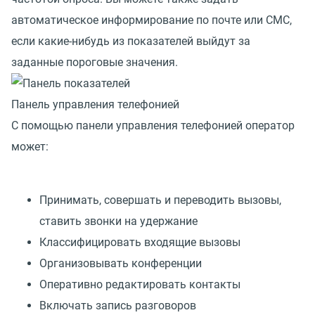
автоматическое информирование по почте или СМС,
если какие-нибудь из показателей выйдут за
заданные пороговые значения.
Панель управления телефонией
С помощью панели управления телефонией оператор
может:
Принимать, совершать и переводить вызовы,
ставить звонки на удержание
Классифицировать входящие вызовы
Организовывать конференции
Оперативно редактировать контакты
Включать запись разговоров