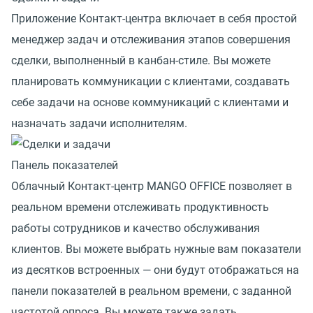
Приложение Контакт-центра включает в себя простой
менеджер задач и отслеживания этапов совершения
сделки, выполненный в канбан-стиле. Вы можете
планировать коммуникации с клиентами, создавать
себе задачи на основе коммуникаций с клиентами и
назначать задачи исполнителям.
Панель показателей
Облачный Контакт-центр MANGO OFFICE позволяет в
реальном времени отслеживать продуктивность
работы сотрудников и качество обслуживания
клиентов. Вы можете выбрать нужные вам показатели
из десятков встроенных — они будут отображаться на
панели показателей в реальном времени, с заданной
частотой опроса. Вы можете также задать