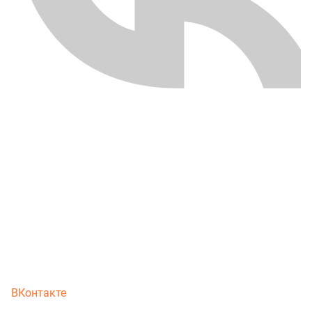
ВКонтакте