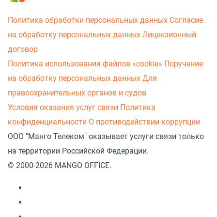
Политика обработки персональных данных
Согласие
на обработку персональных данных
Лицензионный
договор
Политика использования файлов «cookie»
Поручение
на обработку персональных данных
Для
правоохранительных органов и судов
Условия оказания услуг связи
Политика
конфиденциальности
О противодействии коррупции
ООО "Манго Телеком" оказывает услуги связи только
на территории Российской Федерации.
© 2000-2026 MANGO OFFICE.