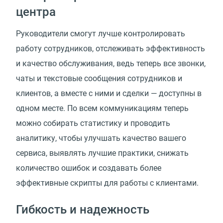
центра
Руководители смогут лучше контролировать
работу сотрудников, отслеживать эффективность
и качество обслуживания, ведь теперь все звонки,
чаты и текстовые сообщения сотрудников и
клиентов, а вместе с ними и сделки — доступны в
одном месте. По всем коммуникациям теперь
можно собирать статистику и проводить
аналитику, чтобы улучшать качество вашего
сервиса, выявлять лучшие практики, снижать
количество ошибок и создавать более
эффективные скрипты для работы с клиентами.
Гибкость и надежность