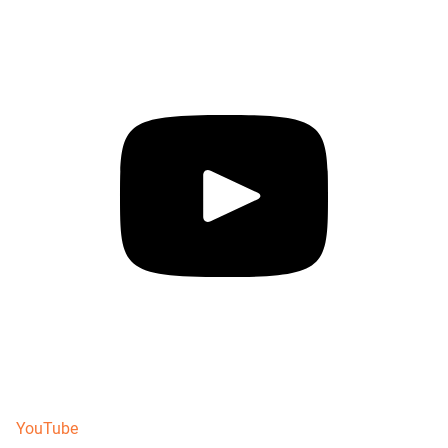
YouTube