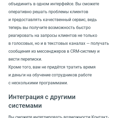
объединить в одном интерфейсе. Вы сможете
оперативно решать проблемы клиентов
и предоставлять качественный сервис, ведь
теперь вы получите возможность быстро
реагировать на запросы клиентов не только
в голосовых, но и в текстовых каналах — получать
сообщения из мессенджеров в CRM-систему и
вести переписки.
Кроме того, вам не придётся тратить время
и деньги на обучение сотрудников работе
с несколькими программами.
Интеграция с другими
системами
Вы сможете интегрировать возможности Контакт-