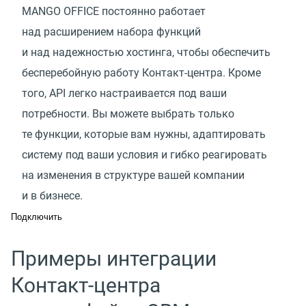
MANGO OFFICE постоянно работает
над расширением набора функций
и над надежностью хостинга, чтобы обеспечить
бесперебойную работу Контакт-центра. Кроме
того, API легко настраивается под ваши
потребности. Вы можете выбрать только
те функции, которые вам нужны, адаптировать
систему под ваши условия и гибко реагировать
на изменения в структуре вашей компании
и в бизнесе.
Подключить
Примеры интеграции
Контакт-центра