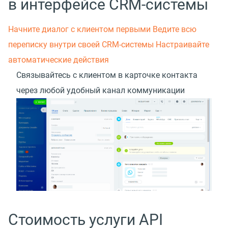
в интерфейсе CRM-системы
Начните диалог с клиентом первыми
Ведите всю
переписку внутри своей CRM-системы
Настраивайте
автоматические действия
Связывайтесь с клиентом в карточке контакта
через любой удобный канал коммуникации
Стоимость услуги API