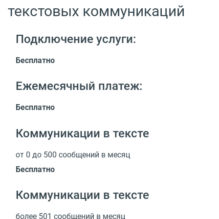
текстовых коммуникаций
Подключение услуги:
Бесплатно
Ежемесячный платеж:
Бесплатно
Коммуникации в тексте
от 0 до 500 сообщений в месяц
Бесплатно
Коммуникации в тексте
более 501 сообщений в месяц