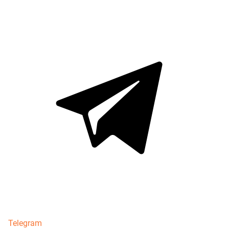
Telegram