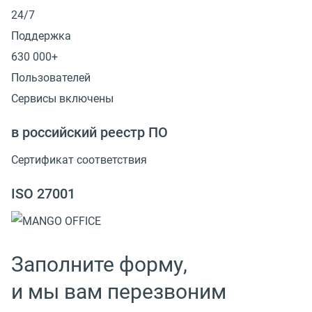
24/7
Поддержка
630 000+
Пользователей
Сервисы включены
в российский реестр ПО
Сертификат соответствия
ISO 27001
Заполните форму,
и мы вам перезвоним