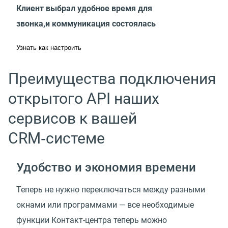
Клиент выбрал удобное время для
звонка,и коммуникация состоялась
Узнать как настроить
Преимущества подключения
открытого API наших
сервисов к вашей
CRM‑системе
Удобство и экономия времени
Теперь не нужно переключаться между разными
окнами или программами — все необходимые
функции Контакт-центра теперь можно