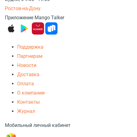
Ростов-на-Дону
Приложение Mango Talker
Поддержка
Партнерам
Новости
Доставка
Оплата
О компании
Контакты
Журнал
Мобильный личный кабинет