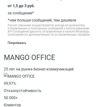
от 1,5 до 3 руб.
за сообщение*
*чем больше сообщений, тем дешевле
Расчет списания осуществляется, исходя из количества
отправленных и полученных сообщений с использованием
API.Сообщения/диалоги, отправленные в канале WhatsApp,
оплачиваются дополнительно по установленным тарифам.
Попробовать
MANGO OFFICE
25 лет на рынке бизнес-коммуникаций
99,97%
Отказоустойчивость
50 000+
Клиентов