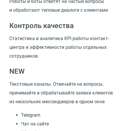
Роботы и боты ответят на частые вопросы
и обработают типовые диалоги с клиентами
Контроль качества
Статистика и аналитика KPI работы контакт-
центра и эффективности работы отдельных
сотрудников
NEW
Текстовые каналы. Отвечайте на вопросы,
принимайте и обрабатывайте заявки клиентов
из нескольких мессенджеров в одном окне
Telegram
Чат на сайте