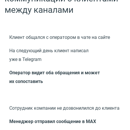
между каналами
Клиент общался с оператором в чате на сайте
На следующий день клиент написал
уже в Telegram
Оператор видит оба обращения и может
их сопоставить
Сотрудник компании не дозвонилился до клиента
Менеджер отправил сообщение в МАХ