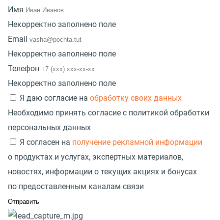
Имя
Некорректно заполнено поле
Email
Некорректно заполнено поле
Телефон
Некорректно заполнено поле
Я даю согласие на
обработку своих данных
Необходимо принять согласие с политикой обработки
персональных данных
Я согласен на
получение рекламной информации
о продуктах и услугах, экспертных материалов,
новостях, информации о текущих акциях и бонусах
по предоставленным каналам связи