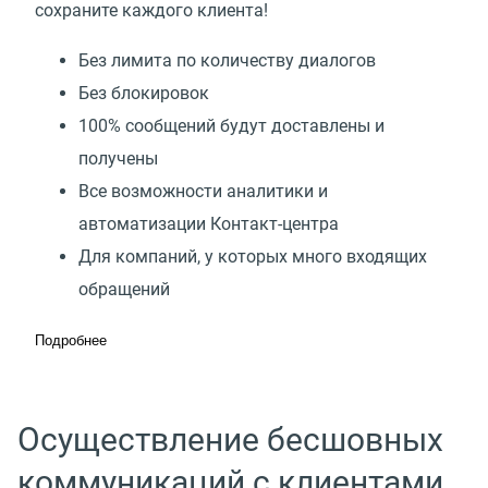
сохраните каждого клиента!
Без лимита по количеству диалогов
Без блокировок
100% сообщений будут доставлены и
получены
Все возможности аналитики и
автоматизации Контакт-центра
Для компаний, у которых много входящих
обращений
Подробнее
Осуществление бесшовных
коммуникаций с клиентами