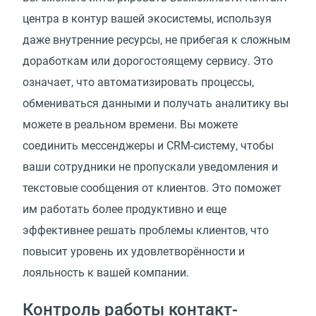
центра в контур вашей экосистемы, используя
даже внутренние ресурсы, не прибегая к сложным
доработкам или дорогостоящему сервису. Это
означает, что автоматизировать процессы,
обмениваться данными и получать аналитику вы
можете в реальном времени. Вы можете
соединить мессенджеры и CRM-систему, чтобы
ваши сотрудники не пропускали уведомления и
текстовые сообщения от клиентов. Это поможет
им работать более продуктивно и еще
эффективнее решать проблемы клиентов, что
повысит уровень их удовлетворённости и
лояльность к вашей компании.
Контроль работы контакт-