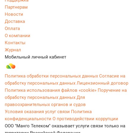
Партнерам
Новости
Доставка
Оплата
О компании
Контакты
Журнал
Мобильный личный кабинет
Политика обработки персональных данных
Согласие на
обработку персональных данных
Лицензионный договор
Политика использования файлов «cookie»
Поручение на
обработку персональных данных
Для
правоохранительных органов и судов
Условия оказания услуг связи
Политика
конфиденциальности
О противодействии коррупции
ООО "Манго Телеком" оказывает услуги связи только на
территории Российской Федерации.