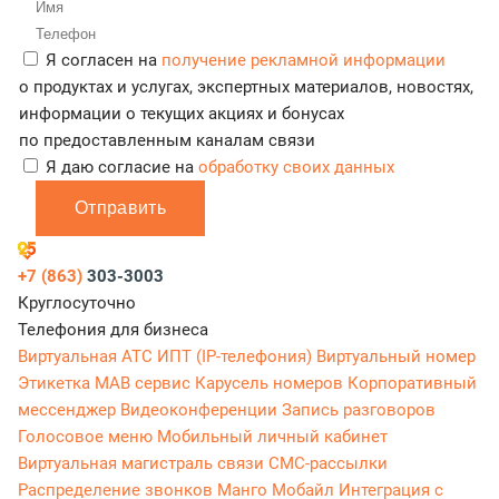
Я согласен на
получение рекламной информации
о продуктах и услугах, экспертных материалов, новостях,
информации о текущих акциях и бонусах
по предоставленным каналам связи
Я даю согласие на
обработку своих данных
Отправить
+7 (863)
303-3003
Круглосуточно
Телефония для бизнеса
Виртуальная АТС
ИПТ (IP-телефония)
Виртуальный номер
Этикетка
МАВ сервис
Карусель номеров
Корпоративный
мессенджер
Видеоконференции
Запись разговоров
Голосовое меню
Мобильный личный кабинет
Виртуальная магистраль связи
СМС-рассылки
Распределение звонков
Манго Мобайл
Интеграция с