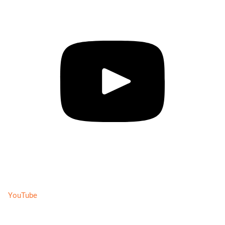
YouTube