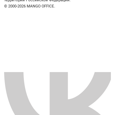
© 2000-2026 MANGO OFFICE.