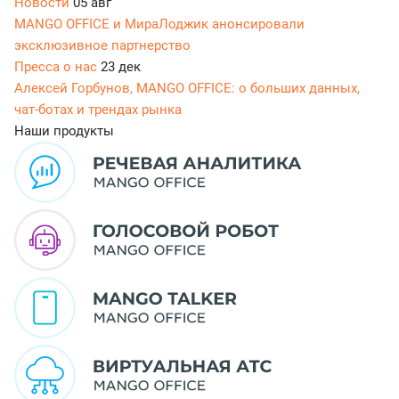
Новости
05 авг
MANGO OFFICE и МираЛоджик анонсировали
эксклюзивное партнерство
Пресса о нас
23 дек
Алексей Горбунов, MANGO OFFICE: о больших данных,
чат-ботах и трендах рынка
Наши продукты