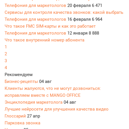
Телефония для маркетологов
20 февраля
6 471
Сервисы для контроля качества звонков: какой выбрать
Телефония для маркетологов
16 февраля
6 964
Что такое FMC SIM-карты и как это работает
Телефония для маркетологов
12 января
8 888
Что такое внутренний номер абонента
1
2
3
4
Рекомендуем
Бизнес-рецепты
04 авг
Клиенты жалуются, что не могут дозвониться:
исправляем вместе с MANGO OFFICE
Энциклопедия маркетолога
04 авг
Лучшие нейросети для улучшения качества видео
Глоссарий
27 апр
Парковка звонка