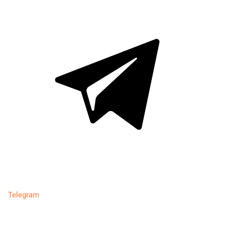
Telegram