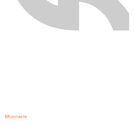
ВКонтакте