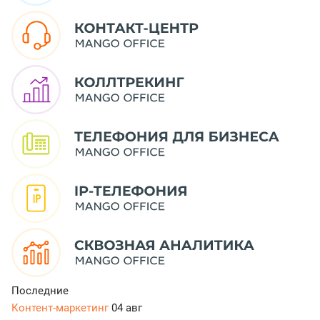
Последние
Контент-маркетинг
04 авг