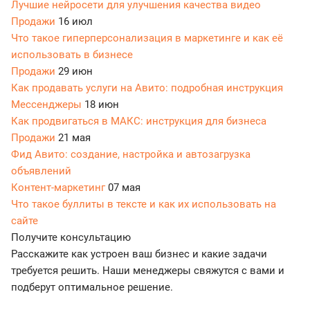
Лучшие нейросети для улучшения качества видео
Продажи
16 июл
Что такое гиперперсонализация в маркетинге и как её
использовать в бизнесе
Продажи
29 июн
Как продавать услуги на Авито: подробная инструкция
Мессенджеры
18 июн
Как продвигаться в МАКС: инструкция для бизнеса
Продажи
21 мая
Фид Авито: создание, настройка и автозагрузка
объявлений
Контент-маркетинг
07 мая
Что такое буллиты в тексте и как их использовать на
сайте
Получите консультацию
Расскажите как устроен ваш бизнес и какие задачи
требуется решить. Наши менеджеры свяжутся с вами и
подберут оптимальное решение.