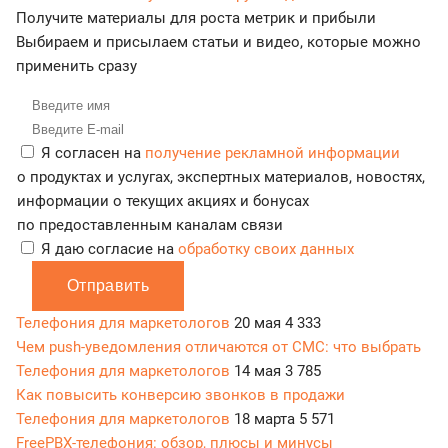
Получите материалы для роста метрик и прибыли
Выбираем и присылаем статьи и видео, которые можно
применить сразу
Я согласен на
получение рекламной информации
о продуктах и услугах, экспертных материалов, новостях,
информации о текущих акциях и бонусах
по предоставленным каналам связи
Я даю согласие на
обработку своих данных
Отправить
Телефония для маркетологов
20 мая
4 333
Чем push-уведомления отличаются от СМС: что выбрать
Телефония для маркетологов
14 мая
3 785
Как повысить конверсию звонков в продажи
Телефония для маркетологов
18 марта
5 571
FreePBX-телефония: обзор, плюсы и минусы