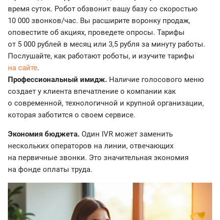
время суток. Робот обзвонит вашу базу со скоростью
10 000 звонков/час. Вы расширите воронку продаж,
оповестите об акциях, проведете опросы. Тарифы
от 5 000 рублей в месяц или 3,5 рубля за минуту работы.
Послушайте, как работают роботы, и изучите тарифы
на сайте
.
Профессиональный имидж.
Наличие голосового меню
создает у клиента впечатление о компании как
о современной, технологичной и крупной организации,
которая заботится о своем сервисе.
Экономия бюджета.
Один IVR может заменить
нескольких операторов на линии, отвечающих
на первичные звонки. Это значительная экономия
на фонде оплаты труда.