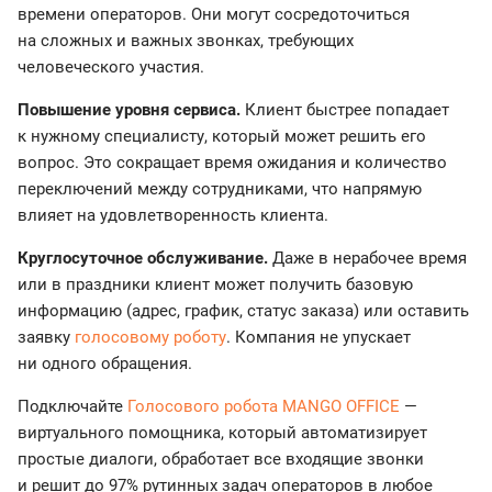
времени операторов. Они могут сосредоточиться
на сложных и важных звонках, требующих
человеческого участия.
Повышение уровня сервиса.
Клиент быстрее попадает
к нужному специалисту, который может решить его
вопрос. Это сокращает время ожидания и количество
переключений между сотрудниками, что напрямую
влияет на удовлетворенность клиента.
Круглосуточное обслуживание.
Даже в нерабочее время
или в праздники клиент может получить базовую
информацию (адрес, график, статус заказа) или оставить
заявку
голосовому роботу
. Компания не упускает
ни одного обращения.
Подключайте
Голосового робота MANGO OFFICE
—
виртуального помощника, который автоматизирует
простые диалоги, обработает все входящие звонки
и решит до 97% рутинных задач операторов в любое