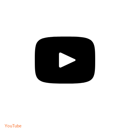
YouTube