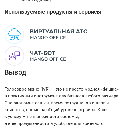
Используемые продукты и сервисы
Вывод
Голосовое меню (IVR) — это не просто модная «фишка»,
а практичный инструмент для бизнеса любого размера.
Оно экономит деньги, время сотрудников и нервы
клиентов, повышая общий уровень сервиса. Ключ
к успеху — не в сложности системы,
а в ее продуманности и удобстве для конечного