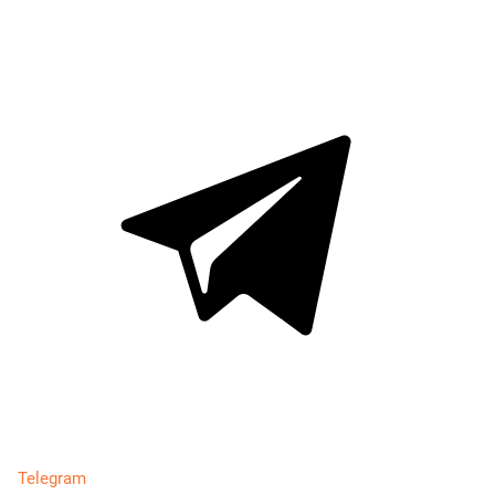
Telegram