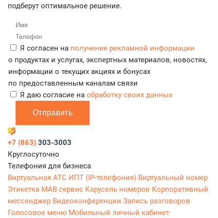
подберут оптимальное решение.
Я согласен на
получение рекламной информации
о продуктах и услугах, экспертных материалов, новостях,
информации о текущих акциях и бонусах
по предоставленным каналам связи
Я даю согласие на
обработку своих данных
Отправить
+7 (863)
303-3003
Круглосуточно
Телефония для бизнеса
Виртуальная АТС
ИПТ (IP-телефония)
Виртуальный номер
Этикетка
МАВ сервис
Карусель номеров
Корпоративный
мессенджер
Видеоконференции
Запись разговоров
Голосовое меню
Мобильный личный кабинет