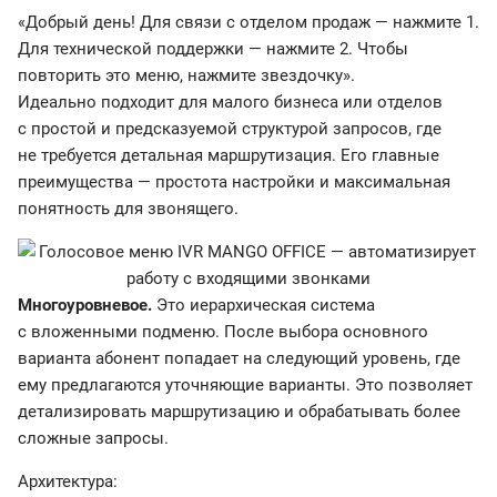
«Добрый день! Для связи с отделом продаж — нажмите 1.
Для технической поддержки — нажмите 2. Чтобы
повторить это меню, нажмите звездочку».
Идеально подходит для малого бизнеса или отделов
с простой и предсказуемой структурой запросов, где
не требуется детальная маршрутизация. Его главные
преимущества — простота настройки и максимальная
понятность для звонящего.
Многоуровневое.
Это иерархическая система
с вложенными подменю. После выбора основного
варианта абонент попадает на следующий уровень, где
ему предлагаются уточняющие варианты. Это позволяет
детализировать маршрутизацию и обрабатывать более
сложные запросы.
Архитектура: