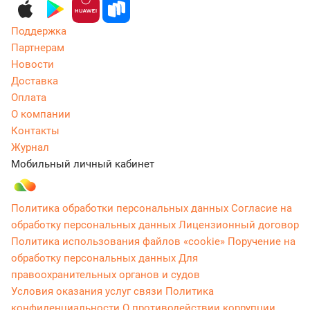
Поддержка
Партнерам
Новости
Доставка
Оплата
О компании
Контакты
Журнал
Мобильный личный кабинет
Политика обработки персональных данных
Согласие на
обработку персональных данных
Лицензионный договор
Политика использования файлов «cookie»
Поручение на
обработку персональных данных
Для
правоохранительных органов и судов
Условия оказания услуг связи
Политика
конфиденциальности
О противодействии коррупции