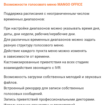
Возможности голосового меню MANGO OFFICE
Поддержка расписания с неограниченным числом
временных диапазонов:
При настройке диапазонов можно указывать время дня,
даты, дни недели, рабочие/нерабочие дни.
Для различных временных диапазонов можно задать
разную структуру голосового меню.
Действие каждого пункта меню можно изменять
в зависимости от времени.
Кастомизированные приветствия на всех стадиях
взаимодействия звонящего с IVR:
Возможность загрузки собственных мелодий и звуковых
файлов.
Встроенный рекордер для записи собственных
голосовых сообщений.
Запись приветствий профессиональными дикторами.