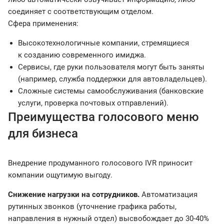
соединяет с соответствующим отделом.
Сфера применения:
Высокотехнологичные компании, стремящиеся
к созданию современного имиджа.
Сервисы, где руки пользователя могут быть заняты
(например, служба поддержки для автовладельцев).
Сложные системы самообслуживания (банковские
услуги, проверка почтовых отправлений).
Преимущества голосового меню
для бизнеса
Внедрение продуманного голосового IVR приносит
компании ощутимую выгоду.
Снижение нагрузки на сотрудников.
Автоматизация
рутинных звонков (уточнение графика работы,
направления в нужный отдел) высвобождает до 30-40%