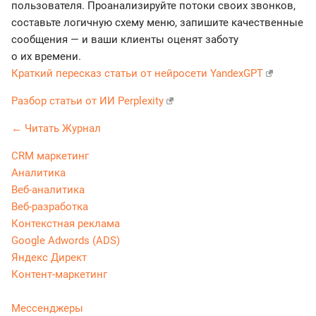
пользователя. Проанализируйте потоки своих звонков,
составьте логичную схему меню, запишите качественные
сообщения — и ваши клиенты оценят заботу
о их времени.
Краткий пересказ статьи от нейросети YandexGPT
Разбор статьи от ИИ Perplexity
← Читать Журнал
CRM маркетинг
Аналитика
Веб-аналитика
Веб-разработка
Контекстная реклама
Google Adwords (ADS)
Яндекс Директ
Контент-маркетинг
Мессенджеры