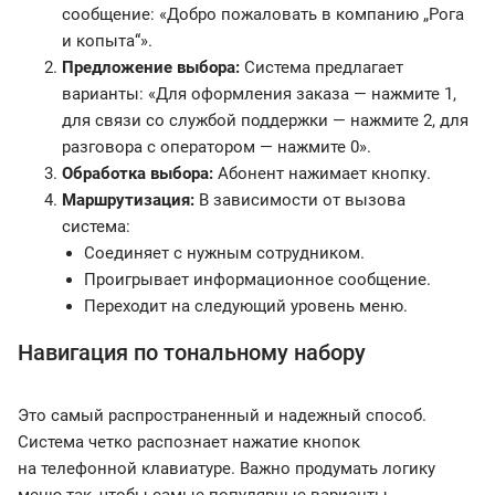
сообщение: «Добро пожаловать в компанию „Рога
и копыта“».
Предложение выбора:
Система предлагает
варианты: «Для оформления заказа — нажмите 1,
для связи со службой поддержки — нажмите 2, для
разговора с оператором — нажмите 0».
Обработка выбора:
Абонент нажимает кнопку.
Маршрутизация:
В зависимости от вызова
система:
Соединяет с нужным сотрудником.
Проигрывает информационное сообщение.
Переходит на следующий уровень меню.
Навигация по тональному набору
Это самый распространенный и надежный способ.
Система четко распознает нажатие кнопок
на телефонной клавиатуре. Важно продумать логику