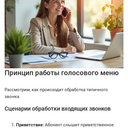
Принцип работы голосового меню
Рассмотрим, как происходит обработка типичного
звонка.
Сценарии обработки входящих звонков
Приветствие:
Абонент слышит приветственное