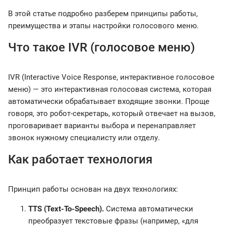
В этой статье подробно разберем принципы работы,
преимущества и этапы настройки голосового меню.
Что такое IVR (голосовое меню)
IVR (Interactive Voice Response, интерактивное голосовое
меню) — это интерактивная голосовая система, которая
автоматически обрабатывает входящие звонки. Проще
говоря, это робот-секретарь, который отвечает на вызов,
проговаривает варианты выбора и перенаправляет
звонок нужному специалисту или отделу.
Как работает технология
Принцип работы основан на двух технологиях:
TTS (Text-To-Speech).
Система автоматически
преобразует текстовые фразы (например, «для