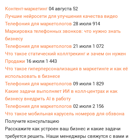
Контент-маркетинг
04 августа
52
Лучшие нейросети для улучшения качества видео
Телефония для маркетологов
28 июля
914
Маркировка телефонных звонков: что нужно знать
бизнесу
Телефония для маркетологов
21 июля
1 072
Что такое статический коллтрекинг и зачем он нужен
Продажи
16 июля
1 443
Что такое гиперперсонализация в маркетинге и как её
использовать в бизнесе
Телефония для маркетологов
09 июля
1 829
Какие задачи выполняет ИИ в колл-центрах и как
бизнесу внедрить AI в работу
Телефония для маркетологов
02 июля
2 156
Что такое мобильная карусель номеров для обзвона
Получите консультацию
Расскажите как устроен ваш бизнес и какие задачи
требуется решить. Наши менеджеры свяжутся с вами и