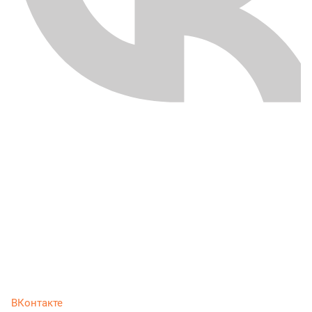
ВКонтакте