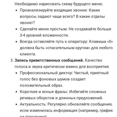
Необходимо нарисовать схему будущего меню.
Проанализируйте входящие звонки: Какие
вопросы задают чаще всего? В какие отделы
звонят?
Сделайте меню простым: Не создавайте больше
3-4 уровней вложенности.
Всегда оставляйте путь к оператору: Клавиша «0»
должна быть «спасательным кругом» для любого
клиента.
Запись приветственных сообщений.
Качество
голоса и звука критически важно для восприятия.
Профессиональный диктор: Чистый, приятный
голос без фоновых шумов создает
положительный образ.
Короткие и ясные фразы: Избегайте сложных
речевых оборотов и длинных предложений.
Актуальность: Регулярно обновляйте сообщения,
если изменилась информация (например, график
на праздники).