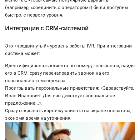
меню так, чтобы самые популярные варианты
(например, «соединить с оператором») были доступны
быстро, с первого уровня.
Интеграция с CRM-системой
Это «продвинутый» уровень работы IVR. При интеграции
система может:
Идентифицировать клиента по номеру телефона и, найдя
его в CRM, сразу перенаправить звонок на его
персонального менеджера.
Проигрывать персональные приветствия: «Здравствуйте,
Иван Иванович! Для вас действует специальное
предложение...».
Сразу открывать карточку клиента на экране оператора,
экономя время на уточнения.