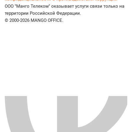
ООО "Манго Телеком" оказывает услуги связи только на
территории Российской Федерации.
© 2000-2026 MANGO OFFICE.