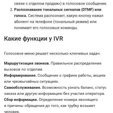
связи с отделом продаж») в голосовое сообщение.
Распознавание тональных сигналов (DTMF) или
голоса.
Система распознает, какую кнопку нажал
абонент на телефоне (тональный режим) или
понимает его голосовые команды.
Какие функции у IVR
Голосовое меню решает несколько ключевых задач:
Маршрутизация звонков.
Правильное распределение
вызовов по отделам.
Информирование.
Сообщение о графике работы, акциях
или чрезвычайных ситуациях.
Самообслуживание.
Возможность узнать баланс, статус
заказа или другую информацию без участия оператора.
Сбор информации.
Определение номера звонящего
и причины обращения до того, как трубку возьмет
человек.