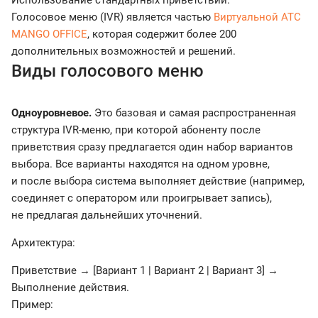
Использование стандартных приветствий.
Голосовое меню (IVR) является частью
Виртуальной АТС
MANGO OFFICE
, которая содержит более 200
дополнительных возможностей и решений.
Виды голосового меню
Одноуровневое.
Это базовая и самая распространенная
структура IVR-меню, при которой абоненту после
приветствия сразу предлагается один набор вариантов
выбора. Все варианты находятся на одном уровне,
и после выбора система выполняет действие (например,
соединяет с оператором или проигрывает запись),
не предлагая дальнейших уточнений.
Архитектура:
Приветствие → [Вариант 1 | Вариант 2 | Вариант 3] →
Выполнение действия.
Пример: