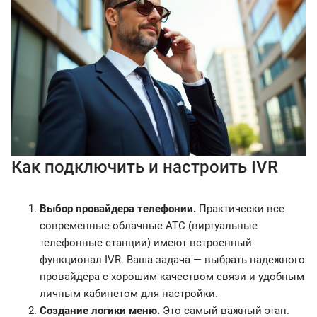
Как подключить и настроить IVR
Выбор провайдера телефонии.
Практически все
современные облачные АТС (виртуальные
телефонные станции) имеют встроенный
функционал IVR. Ваша задача — выбрать надежного
провайдера с хорошим качеством связи и удобным
личным кабинетом для настройки.
Создание логики меню.
Это самый важный этап.