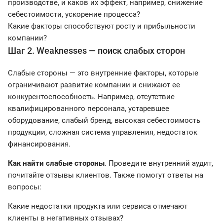
производстве, и каков их эффект, например, снижение
себестоимости, ускорение процесса?
Какие факторы способствуют росту и прибыльности
компании?
Шаг 2. Weaknesses — поиск слабых сторон
Слабые стороны — это внутренние факторы, которые
ограничивают развитие компании и снижают ее
конкурентоспособность. Например, отсутствие
квалифицированного персонала, устаревшее
оборудование, слабый бренд, высокая себестоимость
продукции, сложная система управления, недостаток
финансирования.
Как найти слабые стороны
. Проведите внутренний аудит,
почитайте отзывы клиентов. Также помогут ответы на
вопросы:
Какие недостатки продукта или сервиса отмечают
клиенты в негативных отзывах?