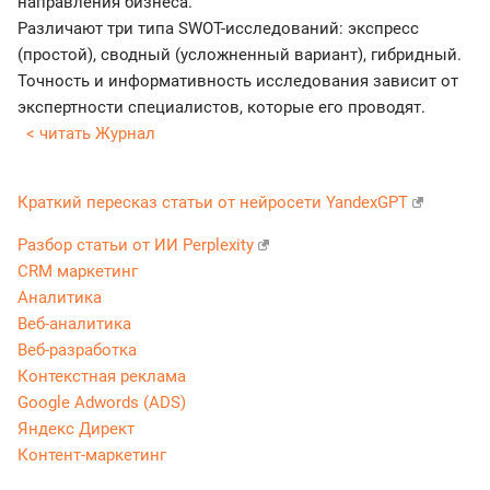
направления бизнеса.
Различают три типа SWOT-исследований: экспресс
(простой), сводный (усложненный вариант), гибридный.
Точность и информативность исследования зависит от
экспертности специалистов, которые его проводят.
< читать Журнал
Краткий пересказ статьи от нейросети YandexGPT
Разбор статьи от ИИ Perplexity
CRM маркетинг
Аналитика
Веб-аналитика
Веб-разработка
Контекстная реклама
Google Adwords (ADS)
Яндекс Директ
Контент-маркетинг