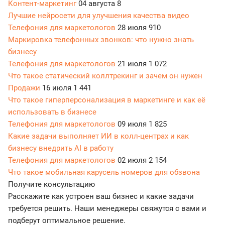
Контент-маркетинг
04 августа
8
Лучшие нейросети для улучшения качества видео
Телефония для маркетологов
28 июля
910
Маркировка телефонных звонков: что нужно знать
бизнесу
Телефония для маркетологов
21 июля
1 072
Что такое статический коллтрекинг и зачем он нужен
Продажи
16 июля
1 441
Что такое гиперперсонализация в маркетинге и как её
использовать в бизнесе
Телефония для маркетологов
09 июля
1 825
Какие задачи выполняет ИИ в колл-центрах и как
бизнесу внедрить AI в работу
Телефония для маркетологов
02 июля
2 154
Что такое мобильная карусель номеров для обзвона
Получите консультацию
Расскажите как устроен ваш бизнес и какие задачи
требуется решить. Наши менеджеры свяжутся с вами и
подберут оптимальное решение.