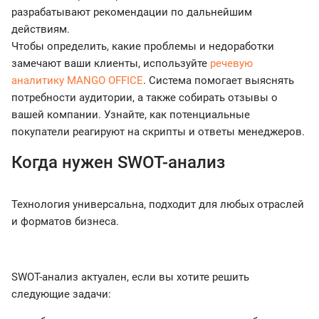
разрабатывают рекомендации по дальнейшим
действиям.
Чтобы определить, какие проблемы и недоработки
замечают ваши клиенты, используйте
речевую
аналитику MANGO OFFICE
. Система помогает выяснять
потребности аудитории, а также собирать отзывы о
вашей компании. Узнайте, как потенциальные
покупатели реагируют на скрипты и ответы менеджеров.
Когда нужен SWOT-анализ
Технология универсальна, подходит для любых отраслей
и форматов бизнеса.
SWOT-анализ актуален, если вы хотите решить
следующие задачи: