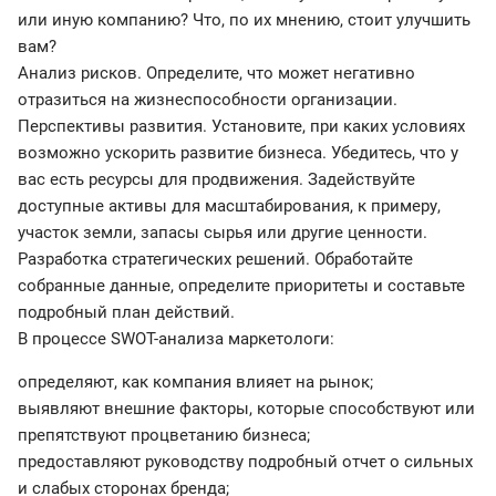
или иную компанию? Что, по их мнению, стоит улучшить
вам?
Анализ рисков. Определите, что может негативно
отразиться на жизнеспособности организации.
Перспективы развития. Установите, при каких условиях
возможно ускорить развитие бизнеса. Убедитесь, что у
вас есть ресурсы для продвижения. Задействуйте
доступные активы для масштабирования, к примеру,
участок земли, запасы сырья или другие ценности.
Разработка стратегических решений. Обработайте
собранные данные, определите приоритеты и составьте
подробный план действий.
В процессе SWOT-анализа маркетологи:
определяют, как компания влияет на рынок;
выявляют внешние факторы, которые способствуют или
препятствуют процветанию бизнеса;
предоставляют руководству подробный отчет о сильных
и слабых сторонах бренда;