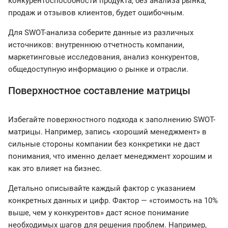
конкурентоспособности продукта, без анализа рынка,
продаж и отзывов клиентов, будет ошибочным.
Для SWOT-анализа соберите данные из различных
источников: внутреннюю отчетность компании,
маркетинговые исследования, анализ конкурентов,
общедоступную информацию о рынке и отрасли.
Поверхностное составление матрицы
Избегайте поверхностного подхода к заполнению SWOT-
матрицы. Например, запись «хороший менеджмент» в
сильные стороны компании без конкретики не даст
понимания, что именно делает менеджмент хорошим и
как это влияет на бизнес.
Детально описывайте каждый фактор с указанием
конкретных данных и цифр. Фактор — «стоимость на 10%
выше, чем у конкурентов» даст ясное понимание
необходимых шагов для решения проблем. Например,