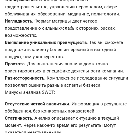
градостроительстве, управлении персоналом, сфере
обслуживания, образовании, медицине, политологии.
Наглядность
. Формат матрицы дает четкое
представление о сильных/слабых сторонах, рисках,
возможностях.
Выявление уникальных преимуществ
. Так вы сможете
предложить клиенту более интересный и выгодный
продукт, чем у конкурентов.
Простота
. Для выполнения анализа достаточно
ориентироваться в специфике деятельности компании.
Разносторонность
. Комплексное исследование ситуации
позволяет оценить разные аспекты бизнеса.
Минусы анализа SWOT:
Отсутствие четкой аналитики
. Информация в результате
обобщенная, без конкретных показателей.
Статичность
. Анализ описывает ситуацию в текущий
момент. Через какое-то время его результаты могут
оказаться неактуальными.