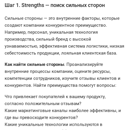
Шаг 1. Strengths — поиск сильных сторон
Сильные стороны — это внутренние факторы, которые
создают компании конкурентное преимущество.
Например, персонал, уникальная технология
производства, сильный бренд с высокой
узнаваемостью, эффективная система логистики, низкая
себестоимость продукции, лояльная клиентская база.
Как найти сильные стороны
. Проанализируйте
внутренние процессы компании, оцените ресурсы,
компетенции сотрудников, изучите отзывы клиентов и
конкурентов. Найти преимущества помогут вопросы:
Что привлекает покупателей к вашему продукту,
согласно положительным отзывам?
Какие маркетинговые каналы наиболее эффективны, и
где вы превосходите конкурентов?
Какие уникальные технологии используются в