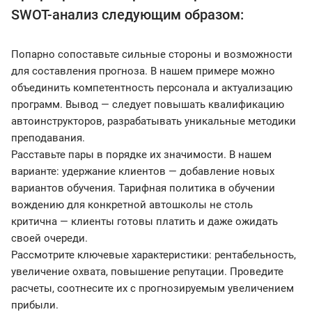
SWOT-анализ следующим образом:
Попарно сопоставьте сильные стороны и возможности
для составления прогноза. В нашем примере можно
объединить компетентность персонала и актуализацию
программ. Вывод — следует повышать квалификацию
автоинструкторов, разрабатывать уникальные методики
преподавания.
Расставьте пары в порядке их значимости. В нашем
варианте: удержание клиентов — добавление новых
вариантов обучения. Тарифная политика в обучении
вождению для конкретной автошколы не столь
критична — клиенты готовы платить и даже ожидать
своей очереди.
Рассмотрите ключевые характеристики: рентабельность,
увеличение охвата, повышение репутации. Проведите
расчеты, соотнесите их с прогнозируемым увеличением
прибыли.