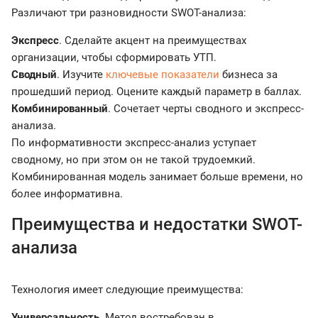
Различают три разновидности SWOT-анализа:
Экспресс
. Сделайте акцент на преимуществах
организации, чтобы сформировать УТП.
Сводный
. Изучите
ключевые показатели
бизнеса за
прошедший период. Оцените каждый параметр в баллах.
Комбинированный
. Сочетает черты сводного и экспресс-
анализа.
По информативности экспресс-анализ уступает
сводному, но при этом он не такой трудоемкий.
Комбинированная модель занимает больше времени, но
более информативна.
Преимущества и недостатки SWOT-
анализа
Технология имеет следующие преимущества:
Универсальность
. Метод востребован в