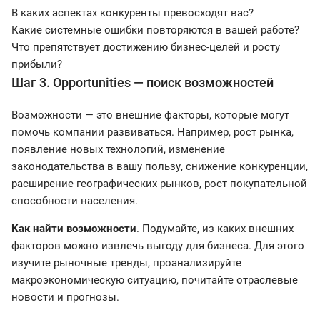
В каких аспектах конкуренты превосходят вас?
Какие системные ошибки повторяются в вашей работе?
Что препятствует достижению бизнес-целей и росту
прибыли?
Шаг 3. Opportunities — поиск возможностей
Возможности — это внешние факторы, которые могут
помочь компании развиваться. Например, рост рынка,
появление новых технологий, изменение
законодательства в вашу пользу, снижение конкуренции,
расширение географических рынков, рост покупательной
способности населения.
Как найти возможности
. Подумайте, из каких внешних
факторов можно извлечь выгоду для бизнеса. Для этого
изучите рыночные тренды, проанализируйте
макроэкономическую ситуацию, почитайте отраслевые
новости и прогнозы.