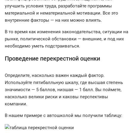
улучшить условия труда, разработайте программы
материальной и нематериальной мотивации. Все это
внутренние факторы — на них можно влиять.
В то время как изменения законодательства, ситуации на
рынке, политической обстановки — внешние, и под них
необходимо уметь подстраиваться.
Проведение перекрестной оценки
Определите, насколько важен каждый фактор.
Используйте пятибалльную шкалу, где высшая степень
значимости — 5 баллов, низшая — 1 балл. Вы поймете,
насколько велики риски и каковы перспективы
компании.
В нашем примере с автошколой мы получили таблицу: