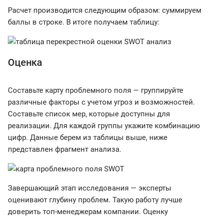
Расчет производится следующим образом: суммируем
баллы в строке. В итоге получаем таблицу:
Оценка
Составьте карту проблемного поля — группируйте
различные факторы с учетом угроз и возможностей.
Составьте список мер, которые доступны для
реализации. Для каждой группы укажите комбинацию
цифр. Данные берем из таблицы выше, ниже
представлен фрагмент анализа.
Завершающий этап исследования — эксперты
оценивают глубину проблем. Такую работу лучше
доверить топ-менеджерам компании. Оценку