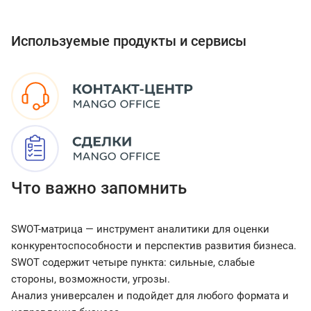
Используемые продукты и сервисы
Что важно запомнить
SWOT-матрица — инструмент аналитики для оценки
конкурентоспособности и перспектив развития бизнеса.
SWOT содержит четыре пункта: сильные, слабые
стороны, возможности, угрозы.
Анализ универсален и подойдет для любого формата и