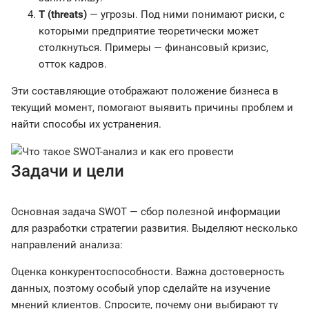
T (threats)
— угрозы. Под ними понимают риски, с
которыми предприятие теоретически может
столкнуться. Примеры — финансовый кризис,
отток кадров.
Эти составляющие отображают положение бизнеса в
текущий момент, помогают выявить причины проблем и
найти способы их устранения.
Задачи и цели
Основная задача SWOT — сбор полезной информации
для разработки стратегии развития. Выделяют несколько
направлений анализа:
Оценка конкурентоспособности. Важна достоверность
данных, поэтому особый упор сделайте на изучение
мнений клиентов. Спросите, почему они выбирают ту