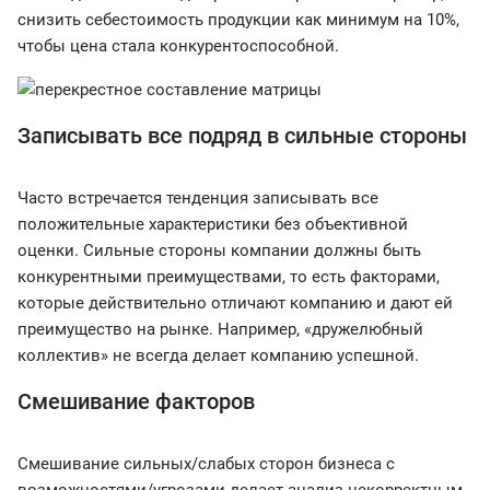
снизить себестоимость продукции как минимум на 10%,
чтобы цена стала конкурентоспособной.
Записывать все подряд в сильные стороны
Часто встречается тенденция записывать все
положительные характеристики без объективной
оценки. Сильные стороны компании должны быть
конкурентными преимуществами, то есть факторами,
которые действительно отличают компанию и дают ей
преимущество на рынке. Например, «дружелюбный
коллектив» не всегда делает компанию успешной.
Смешивание факторов
Смешивание сильных/слабых сторон бизнеса с
возможностями/угрозами делает анализ некорректным