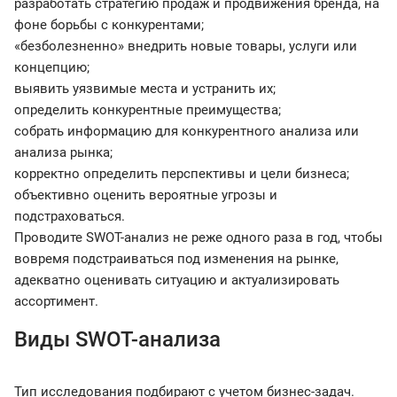
разработать стратегию продаж и продвижения бренда, на
фоне борьбы с конкурентами;
«безболезненно» внедрить новые товары, услуги или
концепцию;
выявить уязвимые места и устранить их;
определить конкурентные преимущества;
собрать информацию для конкурентного анализа или
анализа рынка;
корректно определить перспективы и цели бизнеса;
объективно оценить вероятные угрозы и
подстраховаться.
Проводите SWOT-анализ не реже одного раза в год, чтобы
вовремя подстраиваться под изменения на рынке,
адекватно оценивать ситуацию и актуализировать
ассортимент.
Виды SWOT-анализа
Тип исследования подбирают с учетом бизнес-задач.