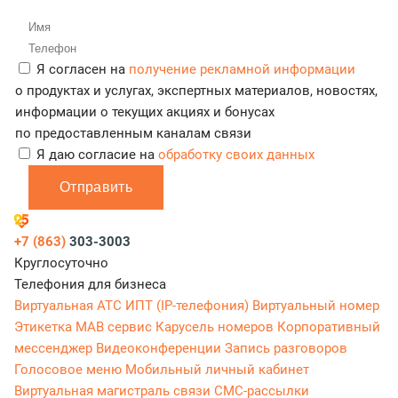
Я согласен на
получение рекламной информации
о продуктах и услугах, экспертных материалов, новостях,
информации о текущих акциях и бонусах
по предоставленным каналам связи
Я даю согласие на
обработку своих данных
Отправить
+7 (863)
303-3003
Круглосуточно
Телефония для бизнеса
Виртуальная АТС
ИПТ (IP-телефония)
Виртуальный номер
Этикетка
МАВ сервис
Карусель номеров
Корпоративный
мессенджер
Видеоконференции
Запись разговоров
Голосовое меню
Мобильный личный кабинет
Виртуальная магистраль связи
СМС-рассылки