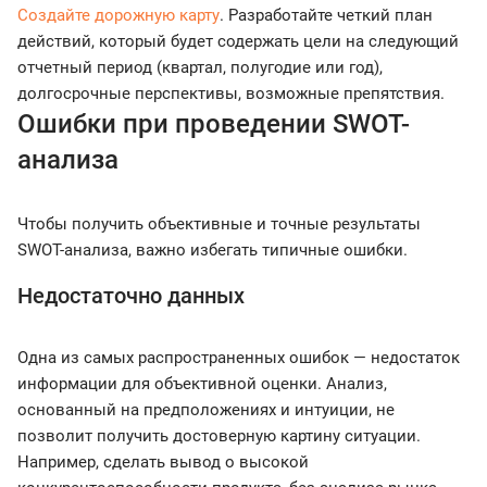
Создайте дорожную карту
. Разработайте четкий план
действий, который будет содержать цели на следующий
отчетный период (квартал, полугодие или год),
долгосрочные перспективы, возможные препятствия.
Ошибки при проведении SWOT-
анализа
Чтобы получить объективные и точные результаты
SWOT-анализа, важно избегать типичные ошибки.
Недостаточно данных
Одна из самых распространенных ошибок — недостаток
информации для объективной оценки. Анализ,
основанный на предположениях и интуиции, не
позволит получить достоверную картину ситуации.
Например, сделать вывод о высокой