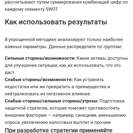
рассчитывают путем суммирования комбинаций цифр по
каждому элементу SWOT.
Как использовать результаты
В упрощенной методике анализируют только наиболее
важные параметры. Данные распределите по группам:
Сильные стороны/возможности:
Какие активы доступны
для улучшения ситуации, как их использовать, что это
даст.
Слабые стороны/возможности:
Как устранить
недостатки или же превратить в преимущества и
нейтрализовать их негативное влияние.
Слабые стороны/сильные стороны/угрозы:
Подготовка
защитной стратегии, которая поможет противостоять
внешним факторам — например, санкциям, уменьшению
спроса, увеличению налоговых выплат и прочим.
При разработке стратегии применяйте