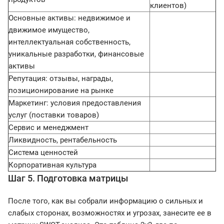
клиентов)
Основные активы: недвижимое и
движимое имущество,
интеллектуальная собственность,
уникальные разработки, финансовые
активы
Репутация: отзывы, награды,
позиционирование на рынке
Маркетинг: условия предоставления
услуг (поставки товаров)
Сервис и менеджмент
Ликвидность, рентабельность
Система ценностей
Корпоративная культура
Шаг 5. Подготовка матрицы
После того, как вы собрали информацию о сильных и
слабых сторонах, возможностях и угрозах, занесите ее в