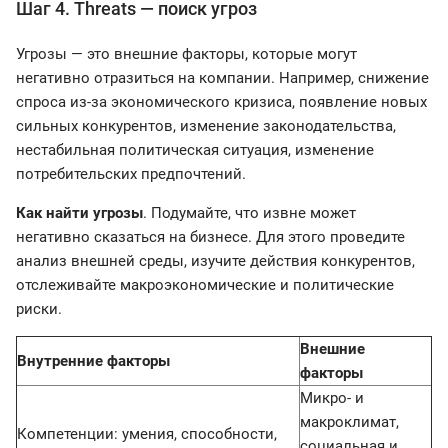
Шаг 4. Threats — поиск угроз
Угрозы — это внешние факторы, которые могут
негативно отразиться на компании. Например, снижение
спроса из-за экономического кризиса, появление новых
сильных конкурентов, изменение законодательства,
нестабильная политическая ситуация, изменение
потребительских предпочтений.
Как найти угрозы
. Подумайте, что извне может
негативно сказаться на бизнесе. Для этого проведите
анализ внешней среды, изучите действия конкурентов,
отслеживайте макроэкономические и политические
риски.
Внешние
Внутренние факторы
факторы
Микро- и
макроклимат,
Компетенции: умения, способности,
социальная и