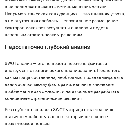
и не позволяет выявить истинные взаимосвязи.
Например, «высокая конкуренция» — это внешняя угроза,
а не внутренняя слабость. Неправильное размещение
факторов искажает результаты анализа и ведет к
неверным стратегическим решениям.
Недостаточно глубокий анализ
SWOT-анализ — это не просто перечень фактов, а
инструмент стратегического планирования. После того
как матрица составлена, необходимо проанализировать
взаимосвязи между факторами, выявить ключевые
проблемы и возможности, и на их основе разработать
конкретные стратегические решения.
Без глубокого анализа SWOT-матрица остается лишь
статичным набором данных, который не принесет
практической пользы.