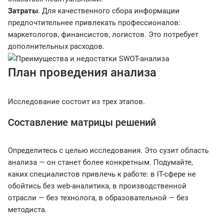
Затраты
. Для качественного сбора информации
предпочтительнее привлекать профессионалов:
маркетологов, финансистов, логистов. Это потребует
дополнительных расходов.
План проведения анализа
Исследование состоит из трех этапов.
Составление матрицы решений
Определитесь с целью исследования. Это сузит область
анализа — он станет более конкретным. Подумайте,
каких специалистов привлечь к работе: в IT-сфере не
обойтись без web-аналитика, в производственной
отрасли — без технолога, в образовательной — без
методиста.