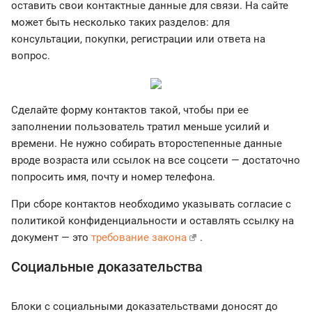
оставить свои контактные данные для связи. На сайте
может быть несколько таких разделов: для
консультации, покупки, регистрации или ответа на
вопрос.
Сделайте форму контактов такой, чтобы при ее
заполнении пользователь тратил меньше усилий и
времени. Не нужно собирать второстепенные данные
вроде возраста или ссылок на все соцсети — достаточно
попросить имя, почту и номер телефона.
При сборе контактов необходимо указывать согласие с
политикой конфиденциальности и оставлять ссылку на
документ — это
требование закона
.
Социальные доказательства
Блоки с социальными доказательствами доносят до