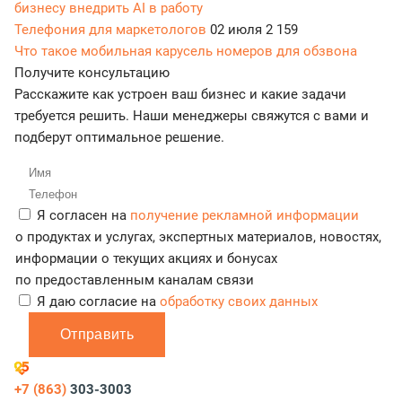
бизнесу внедрить AI в работу
Телефония для маркетологов
02 июля
2 159
Что такое мобильная карусель номеров для обзвона
Получите консультацию
Расскажите как устроен ваш бизнес и какие задачи
требуется решить. Наши менеджеры свяжутся с вами и
подберут оптимальное решение.
Я согласен на
получение рекламной информации
о продуктах и услугах, экспертных материалов, новостях,
информации о текущих акциях и бонусах
по предоставленным каналам связи
Я даю согласие на
обработку своих данных
Отправить
+7 (863)
303-3003