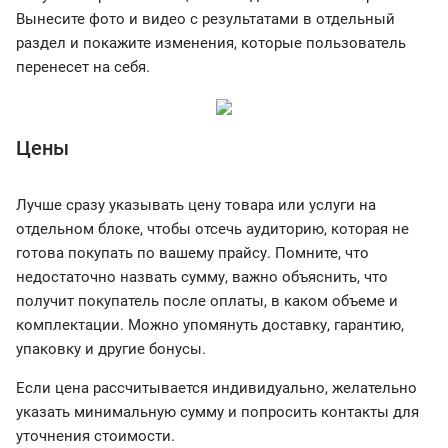
Вынесите фото и видео с результатами в отдельный
раздел и покажите изменения, которые пользователь
перенесет на себя.
Цены
Лучше сразу указывать цену товара или услуги на
отдельном блоке, чтобы отсечь аудиторию, которая не
готова покупать по вашему прайсу. Помните, что
недостаточно назвать сумму, важно объяснить, что
получит покупатель после оплаты, в каком объеме и
комплектации. Можно упомянуть доставку, гарантию,
упаковку и другие бонусы.
Если цена рассчитывается индивидуально, желательно
указать минимальную сумму и попросить контакты для
уточнения стоимости.