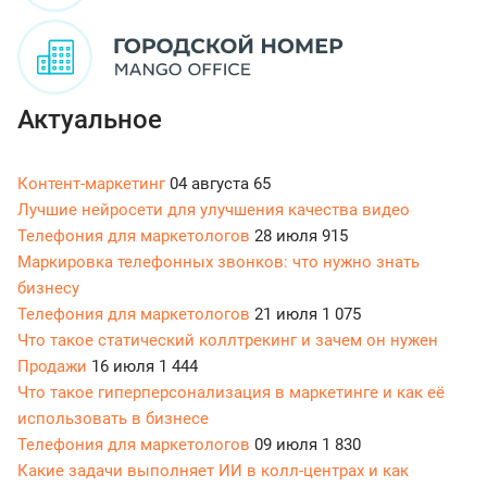
Актуальное
Контент-маркетинг
04 августа
65
Лучшие нейросети для улучшения качества видео
Телефония для маркетологов
28 июля
915
Маркировка телефонных звонков: что нужно знать
бизнесу
Телефония для маркетологов
21 июля
1 075
Что такое статический коллтрекинг и зачем он нужен
Продажи
16 июля
1 444
Что такое гиперперсонализация в маркетинге и как её
использовать в бизнесе
Телефония для маркетологов
09 июля
1 830
Какие задачи выполняет ИИ в колл-центрах и как