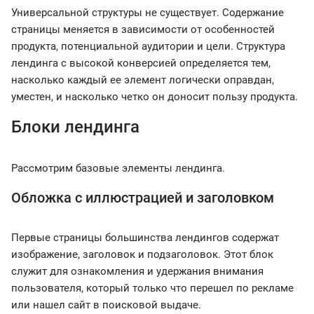
Универсальной структуры не существует. Содержание
страницы меняется в зависимости от особенностей
продукта, потенциальной аудитории и цели. Структура
лендинга с высокой конверсией определяется тем,
насколько каждый ее элемент логически оправдан,
уместен, и насколько четко он доносит пользу продукта.
Блоки лендинга
Рассмотрим базовые элементы лендинга.
Обложка с иллюстрацией и заголовком
Первые страницы большинства лендингов содержат
изображение, заголовок и подзаголовок. Этот блок
служит для ознакомления и удержания внимания
пользователя, который только что перешел по рекламе
или нашел сайт в поисковой выдаче.