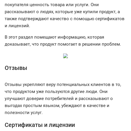
покупателя ценность товара или услуги. Они
рассказывают о людях, которые уже купили продукт, а
также подтверждают качество с помощью сертификатов
и лицензий.
В этот раздел помещают информацию, которая
доказывает, что продукт помогает в решении проблем.
Отзывы
Отзывы укрепляют веру потенциальных клиентов в то,
что продуктом уже пользуются другие люди. Они
улучшают доверие потребителей и рассказывают о
выгодах простым языком, убеждают в качестве и
полезности услуг.
Сертификаты и лицензии