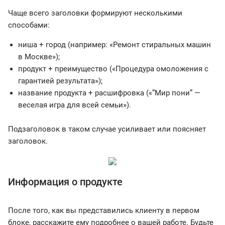
Чаще всего заголовки формируют несколькими
способами:
ниша + город (например: «Ремонт стиральных машин
в Москве»);
продукт + преимущество («Процедура омоложения с
гарантией результата»);
название продукта + расшифровка («”Мир пони” —
веселая игра для всей семьи»).
Подзаголовок в таком случае усиливает или поясняет
заголовок.
Информация о продукте
После того, как вы представились клиенту в первом
блоке, расскажите ему подробнее о вашей работе. Будьте