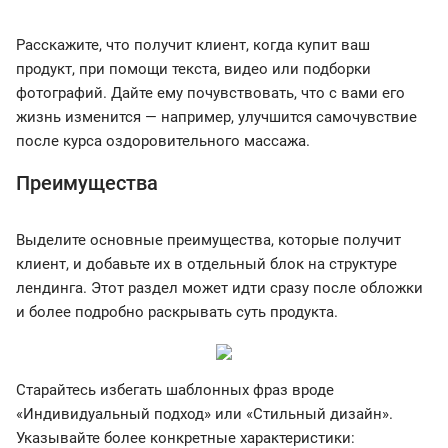
Расскажите, что получит клиент, когда купит ваш
продукт, при помощи текста, видео или подборки
фотографий. Дайте ему почувствовать, что с вами его
жизнь изменится — например, улучшится самочувствие
после курса оздоровительного массажа.
Преимущества
Выделите основные преимущества, которые получит
клиент, и добавьте их в отдельный блок на структуре
лендинга. Этот раздел может идти сразу после обложки
и более подробно раскрывать суть продукта.
Старайтесь избегать шаблонных фраз вроде
«Индивидуальный подход» или «Стильный дизайн».
Указывайте более конкретные характеристики: