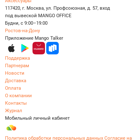
Аксессуары
117420, г. Москва, ул. Профсоюзная, д. 57, вход
под вывеской MANGO OFFICE
Будни, с 9:00–19:00
Ростов-на-Дону
Приложение Mango Talker
Поддержка
Партнерам
Новости
Доставка
Оплата
О компании
Контакты
Журнал
Мобильный личный кабинет
Политика обработки персональных данных
Согласие на