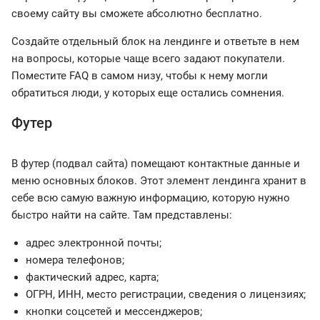
своему сайту вы сможете абсолютно бесплатно.
Создайте отдельный блок на лендинге и ответьте в нем
на вопросы, которые чаще всего задают покупатели.
Поместите FAQ в самом низу, чтобы к нему могли
обратиться люди, у которых еще остались сомнения.
Футер
В футер (подвал сайта) помещают контактные данные и
меню основных блоков. Этот элемент лендинга хранит в
себе всю самую важную информацию, которую нужно
быстро найти на сайте. Там представлены:
адрес электронной почты;
номера телефонов;
фактический адрес, карта;
ОГРН, ИНН, место регистрации, сведения о лицензиях;
кнопки соцсетей и мессенджеров;