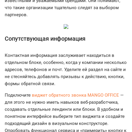
известными и уважаемыми брендами. Они понимают,
что такие организации тщательно следят за выбором
партнеров.
Сопутствующая информация
Контактная информация заслуживает находиться в
отдельном блоке, особенно, когда у компании несколько
адресов, телефонов и почт. Уделите ей раздел на сайте и
не стесняйтесь добавлять призывы к действию, кнопки,
формы обратной связи.
Подключите
виджет обратного звонка MANGO OFFICE
—
для этого не нужно иметь навыков веб-разработчика,
создавать отдельные лендинги или блоки. В удобном и
понятном интерфейсе выберите тип виджета и создайте
подходящий дизайн в визуальном конструкторе.
Опробовать функционал сервиса и «примерить» кнопку к