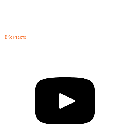
ВКонтакте