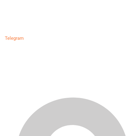
Telegram