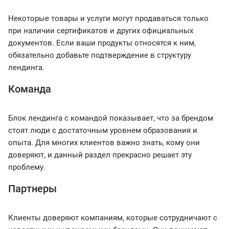
Некоторые товары и услуги могут продаваться только
при наличии сертификатов и других официальных
документов. Если ваши продукты относятся к ним,
обязательно добавьте подтверждение в структуру
лендинга.
Команда
Блок лендинга с командой показывает, что за брендом
стоят люди с достаточным уровнем образования и
опыта. Для многих клиентов важно знать, кому они
доверяют, и данный раздел прекрасно решает эту
проблему.
Партнеры
Клиенты доверяют компаниям, которые сотрудничают с