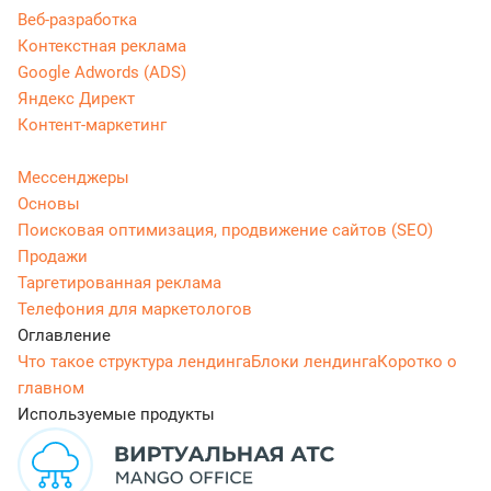
Веб-разработка
Контекстная реклама
Google Adwords (ADS)
Яндекс Директ
Контент-маркетинг
Мессенджеры
Основы
Поисковая оптимизация, продвижение сайтов (SEO)
Продажи
Таргетированная реклама
Телефония для маркетологов
Оглавление
Что такое структура лендинга
Блоки лендинга
Коротко о
главном
Используемые продукты