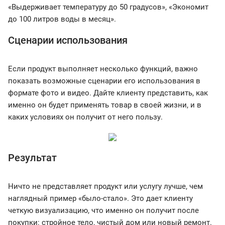
«Выдерживает температуру до 50 градусов», «Экономит
до 100 литров воды в месяц».
Сценарии использования
Если продукт выполняет несколько функций, важно
показать возможные сценарии его использования в
формате фото и видео. Дайте клиенту представить, как
именно он будет применять товар в своей жизни, и в
каких условиях он получит от него пользу.
Результат
Ничто не представляет продукт или услугу лучше, чем
наглядный пример «было-стало». Это дает клиенту
четкую визуализацию, что именно он получит после
покупки: стройное тело, чистый дом или новый ремонт.