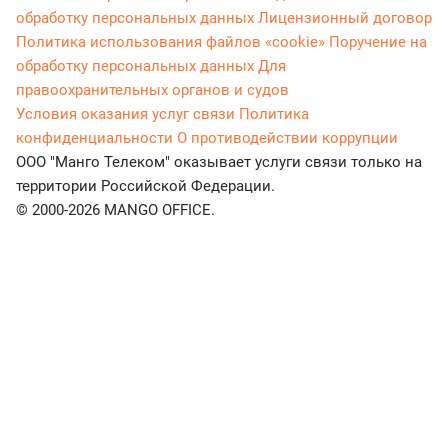
обработку персональных данных
Лицензионный договор
Политика использования файлов «cookie»
Поручение на
обработку персональных данных
Для
правоохранительных органов и судов
Условия оказания услуг связи
Политика
конфиденциальности
О противодействии коррупции
ООО "Манго Телеком" оказывает услуги связи только на
территории Российской Федерации.
© 2000-2026 MANGO OFFICE.