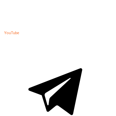
YouTube