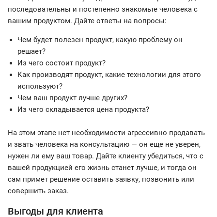
последовательны и постепенно знакомьте человека с
вашим продуктом. Дайте ответы на вопросы:
Чем будет полезен продукт, какую проблему он
решает?
Из чего состоит продукт?
Как производят продукт, какие технологии для этого
используют?
Чем ваш продукт лучше других?
Из чего складывается цена продукта?
На этом этапе нет необходимости агрессивно продавать
и звать человека на консультацию — он еще не уверен,
нужен ли ему ваш товар. Дайте клиенту убедиться, что с
вашей продукцией его жизнь станет лучше, и тогда он
сам примет решение оставить заявку, позвонить или
совершить заказ.
Выгоды для клиента