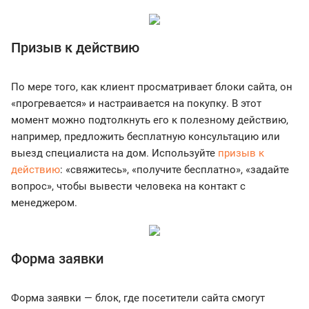
Призыв к действию
По мере того, как клиент просматривает блоки сайта, он
«прогревается» и настраивается на покупку. В этот
момент можно подтолкнуть его к полезному действию,
например, предложить бесплатную консультацию или
выезд специалиста на дом. Используйте
призыв к
действию
: «свяжитесь», «получите бесплатно», «задайте
вопрос», чтобы вывести человека на контакт с
менеджером.
Форма заявки
Форма заявки — блок, где посетители сайта смогут