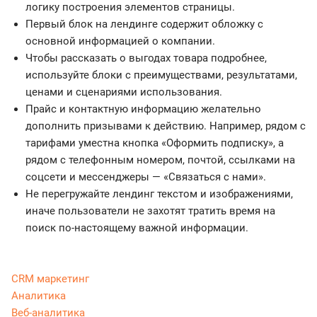
логику построения элементов страницы.
Первый блок на лендинге содержит обложку с
основной информацией о компании.
Чтобы рассказать о выгодах товара подробнее,
используйте блоки с преимуществами, результатами,
ценами и сценариями использования.
Прайс и контактную информацию желательно
дополнить призывами к действию. Например, рядом с
тарифами уместна кнопка «Оформить подписку», а
рядом с телефонным номером, почтой, ссылками на
соцсети и мессенджеры — «Связаться с нами».
Не перегружайте лендинг текстом и изображениями,
иначе пользователи не захотят тратить время на
поиск по-настоящему важной информации.
CRM маркетинг
Аналитика
Веб-аналитика