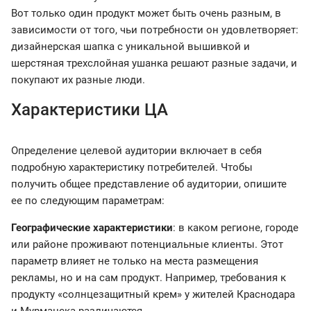
Вот только один продукт может быть очень разным, в
зависимости от того, чьи потребности он удовлетворяет:
дизайнерская шапка с уникальной вышивкой и
шерстяная трехслойная ушанка решают разные задачи, и
покупают их разные люди.
Характеристики ЦА
Определение целевой аудитории включает в себя
подробную характеристику потребителей. Чтобы
получить общее представление об аудитории, опишите
ее по следующим параметрам:
Географические характеристики
: в каком регионе, городе
или районе проживают потенциальные клиенты. Этот
параметр влияет не только на места размещения
рекламы, но и на сам продукт. Например, требования к
продукту «солнцезащитный крем» у жителей Краснодара