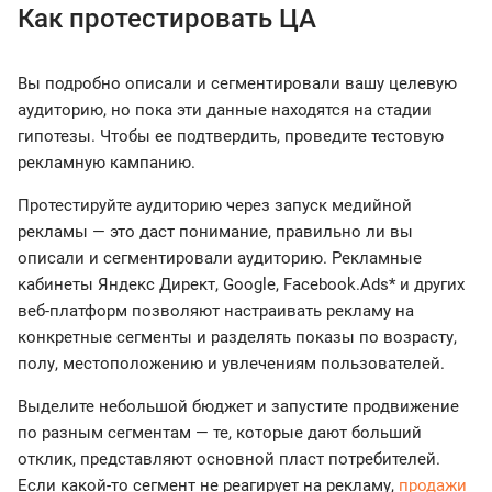
Как протестировать ЦА
Вы подробно описали и сегментировали вашу целевую
аудиторию, но пока эти данные находятся на стадии
гипотезы. Чтобы ее подтвердить, проведите тестовую
рекламную кампанию.
Протестируйте аудиторию через запуск медийной
рекламы — это даст понимание, правильно ли вы
описали и сегментировали аудиторию. Рекламные
кабинеты Яндекс Директ, Google, Facebook.Ads* и других
веб-платформ позволяют настраивать рекламу на
конкретные сегменты и разделять показы по возрасту,
полу, местоположению и увлечениям пользователей.
Выделите небольшой бюджет и запустите продвижение
по разным сегментам — те, которые дают больший
отклик, представляют основной пласт потребителей.
Если какой-то сегмент не реагирует на рекламу,
продажи