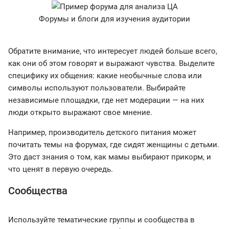
Форумы и блоги для изучения аудитории
Обратите внимание, что интересует людей больше всего,
как они об этом говорят и выражают чувства. Выделите
специфику их общения: какие необычные слова или
символы используют пользователи. Выбирайте
независимые площадки, где нет модерации — на них
люди открыто выражают свое мнение.
Например, производитель детского питания может
почитать темы на форумах, где сидят женщины с детьми.
Это даст знания о том, как мамы выбирают прикорм, и
что ценят в первую очередь.
Сообщества
Используйте тематические группы и сообщества в