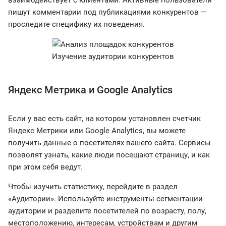
взаимодействует с клиентами. Активные пользователи
пишут комментарии под публикациями конкурентов —
проследите специфику их поведения.
Изучение аудитории конкурентов
Яндекс Метрика и Google Analytics
Если у вас есть сайт, на котором установлен счетчик
Яндекс Метрики или Google Analytics, вы можете
получить данные о посетителях вашего сайта. Сервисы
позволят узнать, какие люди посещают страницу, и как
при этом себя ведут.
Чтобы изучить статистику, перейдите в раздел
«Аудитории». Используйте инструменты сегментации
аудитории и разделите посетителей по возрасту, полу,
местоположению, интересам, устройствам и другим