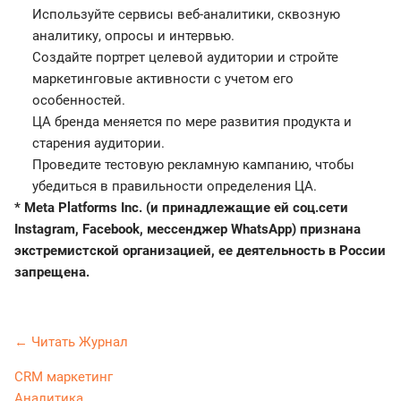
Используйте сервисы веб-аналитики, сквозную
аналитику, опросы и интервью.
Создайте портрет целевой аудитории и стройте
маркетинговые активности с учетом его
особенностей.
ЦА бренда меняется по мере развития продукта и
старения аудитории.
Проведите тестовую рекламную кампанию, чтобы
убедиться в правильности определения ЦА.
* Meta Platforms Inc. (и принадлежащие ей соц.сети
Instagram, Facebook, мессенджер WhatsApp) признана
экстремистской организацией, ее деятельность в России
запрещена.
← Читать Журнал
CRM маркетинг
Аналитика