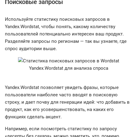
Поисковые запросы
Используйте статистику поисковых запросов в
Yandex.Wordstat, чтобы понять, какому количеству
пользователей потенциально интересен ваш продукт.
Разделяйте запросы по регионам — так вы узнаете, где
спрос аудитории выше.
Yandex.Wordstat для анализа спроса
Yandex.Wordstat позволяет увидеть фразы, которые
пользователи наиболее часто вводят в поисковую
строку, и дает почву для генерации идей: что добавить в
продукт, как его усовершенствовать, на каких его
функциях сделать акцент.
Например, если посмотреть статистику по запросу
«десерты без сахара», можно заметить, что, помимо