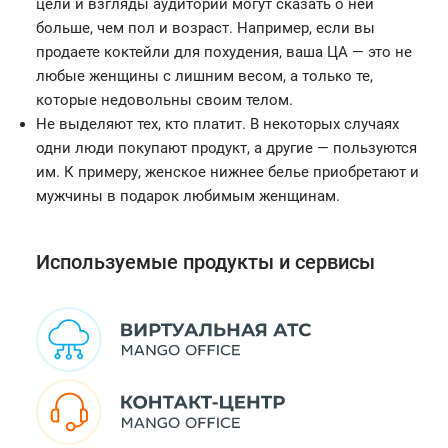
цели и взгляды аудитории могут сказать о ней
больше, чем пол и возраст. Например, если вы
продаете коктейли для похудения, ваша ЦА — это не
любые женщины с лишним весом, а только те,
которые недовольны своим телом.
Не выделяют тех, кто платит. В некоторых случаях
одни люди покупают продукт, а другие — пользуются
им. К примеру, женское нижнее белье приобретают и
мужчины в подарок любимым женщинам.
Используемые продукты и сервисы