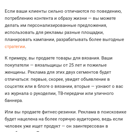
Если ваши клиенты сильно отличаются по поведению,
потреблению контента и образу жизни — вы можете
делать им персонализированные предложения,
использовать для рекламы разные площадки,
планировать кампании, разрабатывать более выгодные
стратегии
.
К примеру, вы продаете товары для вязания. Ваши
покупатели — вязальщицы от 25 лет и пожилые
женщины. Реклама для этих двух сегментов будет
отличаться: первые, скорее, увидят объявление в
соцсетях или в блоге о вязании, вторые — узнают о вас
из журнала о рукоделии, ТВ-передачи или уличного
баннера.
Или вы продаете фитнес-резинки. Реклама в поисковике
будет нацелена на более горячую аудиторию, ведь если
человек уже ищет продукт — он заинтересован в