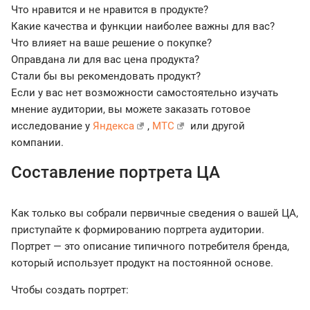
Что нравится и не нравится в продукте?
Какие качества и функции наиболее важны для вас?
Что влияет на ваше решение о покупке?
Оправдана ли для вас цена продукта?
Стали бы вы рекомендовать продукт?
Если у вас нет возможности самостоятельно изучать
мнение аудитории, вы можете заказать готовое
исследование у
Яндекса
,
МТС
или другой
компании.
Составление портрета ЦА
Как только вы собрали первичные сведения о вашей ЦА,
приступайте к формированию портрета аудитории.
Портрет — это описание типичного потребителя бренда,
который использует продукт на постоянной основе.
Чтобы создать портрет: