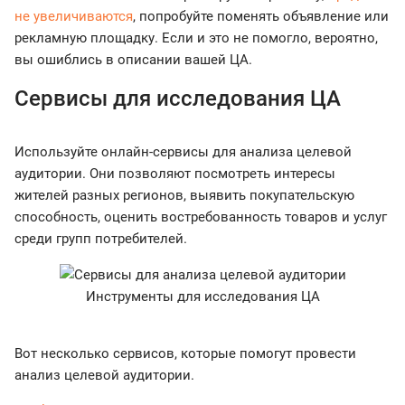
не увеличиваются
, попробуйте поменять объявление или
рекламную площадку. Если и это не помогло, вероятно,
вы ошиблись в описании вашей ЦА.
Сервисы для исследования ЦА
Используйте онлайн-сервисы для анализа целевой
аудитории. Они позволяют посмотреть интересы
жителей разных регионов, выявить покупательскую
способность, оценить востребованность товаров и услуг
среди групп потребителей.
Инструменты для исследования ЦА
Вот несколько сервисов, которые помогут провести
анализ целевой аудитории.