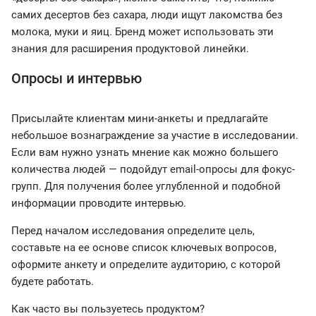
самих десертов без сахара, люди ищут лакомства без
молока, муки и яиц. Бренд может использовать эти
знания для расширения продуктовой линейки.
Опросы и интервью
Присылайте клиентам мини-анкеты и предлагайте
небольшое вознаграждение за участие в исследовании.
Если вам нужно узнать мнение как можно большего
количества людей — подойдут email-опросы для фокус-
групп. Для получения более углубленной и подобной
информации проводите интервью.
Перед началом исследования определите цель,
составьте на ее основе список ключевых вопросов,
оформите анкету и определите аудиторию, с которой
будете работать.
Как часто вы пользуетесь продуктом?