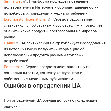
Similarweb
. Платформа исследует поведение
пользователей в Интернете и собирает данные об их
потребностях, поведении и медиапотреблении.
Euromonitor International
. Сервис предоставляет
статистику по 150 странам и 600 отраслям и позволяет
оценить, какие продукты востребованы на мировом
рынке.
НАФИ
. Аналитический центр публикует исследования,
из которых можно получить информацию об
использовании продукта разными группами
потребителей.
Popsters
. Сервис предоставляет аналитику по
социальным сетям, контенту конкурентов и
собственным медийным публикациям.
Ошибки в определении ЦА
При определении ЦА бренды допускают следующие
ошибки: