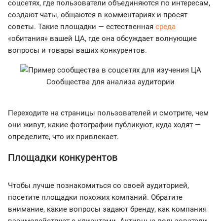
соцсетях, где пользователи объединяются по интересам,
создают чаты, общаются в комментариях и просят
советы. Такие площадки — естественная
среда
«обитания» вашей ЦА, где она обсуждает волнующие
вопросы и товары ваших конкурентов.
Сообщества для анализа аудитории
Переходите на страницы пользователей и смотрите, чем
они живут, какие фотографии публикуют, куда ходят —
определите, что их привлекает.
Площадки конкурентов
Чтобы лучше познакомиться со своей аудиторией,
посетите площадки похожих компаний. Обратите
внимание, какие вопросы задают бренду, как компания