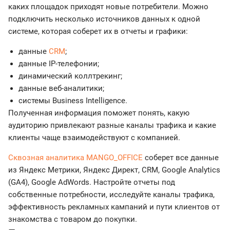
каких площадок приходят новые потребители. Можно
подключить несколько источников данных к одной
системе, которая соберет их в отчеты и графики:
данные
CRM
;
данные IP-телефонии;
динамический коллтрекинг;
данные веб-аналитики;
системы Business Intelligence.
Полученная информация поможет понять, какую
аудиторию привлекают разные каналы трафика и какие
клиенты чаще взаимодействуют с компанией.
Сквозная аналитика MANGO_OFFICE
соберет все данные
из Яндекс Метрики, Яндекс Директ, CRM, Google Analytics
(GA4), Google AdWords. Настройте отчеты под
собственные потребности, исследуйте каналы трафика,
эффективность рекламных кампаний и пути клиентов от
знакомства с товаром до покупки.