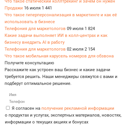
Что такое статический коллтрекинг и зачем он нужен
Продажи
16 июля
1 441
Что такое гиперперсонализация в маркетинге и как её
использовать в бизнесе
Телефония для маркетологов
09 июля
1 824
Какие задачи выполняет ИИ в колл-центрах и как
бизнесу внедрить AI в работу
Телефония для маркетологов
02 июля
2 154
Что такое мобильная карусель номеров для обзвона
Получите консультацию
Расскажите как устроен ваш бизнес и какие задачи
требуется решить. Наши менеджеры свяжутся с вами и
подберут оптимальное решение.
Я согласен на
получение рекламной информации
о продуктах и услугах, экспертных материалов, новостях,
информации о текущих акциях и бонусах