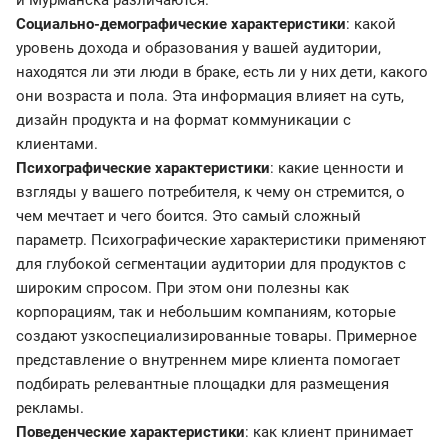
и Мурманска различаются.
Социально-демографические характеристики
: какой
уровень дохода и образования у вашей аудитории,
находятся ли эти люди в браке, есть ли у них дети, какого
они возраста и пола. Эта информация влияет на суть,
дизайн продукта и на формат коммуникации с
клиентами.
Психографические характеристики
: какие ценности и
взгляды у вашего потребителя, к чему он стремится, о
чем мечтает и чего боится. Это самый сложный
параметр. Психографические характеристики применяют
для глубокой сегментации аудитории для продуктов с
широким спросом. При этом они полезны как
корпорациям, так и небольшим компаниям, которые
создают узкоспециализированные товары. Примерное
представление о внутреннем мире клиента помогает
подбирать релевантные площадки для размещения
рекламы.
Поведенческие характеристики
: как клиент принимает