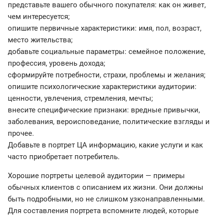
представьте вашего обычного покупателя: как он живет,
чем интересуется;
опишите первичные характеристики: имя, пол, возраст,
место жительства;
добавьте социальные параметры: семейное положение,
профессия, уровень дохода;
сформируйте потребности, страхи, проблемы и желания;
опишите психологические характеристики аудитории:
ценности, увлечения, стремления, мечты;
внесите специфические признаки: вредные привычки,
заболевания, вероисповедание, политические взгляды и
прочее.
Добавьте в портрет ЦА информацию, какие услуги и как
часто приобретает потребитель.
Хорошие портреты целевой аудитории — примеры
обычных клиентов с описанием их жизни. Они должны
быть подробными, но не слишком узконаправленными.
Для составления портрета вспомните людей, которые