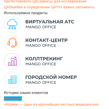
протестировать ЦА
Сервисы для исследования
ЦА
Ошибки в определении ЦА
Что важно запомнить
Используемые продукты
Истории наших клиентов
Медицина
«Норма» — один из крупнейших частных медицинских