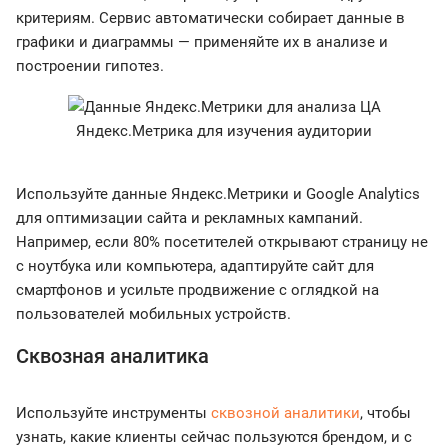
критериям. Сервис автоматически собирает данные в
графики и диаграммы — применяйте их в анализе и
построении гипотез.
Яндекс.Метрика для изучения аудитории
Используйте данные Яндекс.Метрики и Google Analytics
для оптимизации сайта и рекламных кампаний.
Например, если 80% посетителей открывают страницу не
с ноутбука или компьютера, адаптируйте сайт для
смартфонов и усильте продвижение с оглядкой на
пользователей мобильных устройств.
Сквозная аналитика
Используйте инструменты
сквозной аналитики
, чтобы
узнать, какие клиенты сейчас пользуются брендом, и с