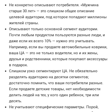
Не конкретно описывают потребителя. «Мужчина
старше 30 лет» — это слишком общее описание
целевой аудитории, под которое попадают миллионы
жителей страны.
Описывают только основной сегмент аудитории.
Почти любым продуктом пользуются разные люди, и
даже если их всего 10% — нужно это учитывать.
Например, если вы продаете автомобильные коврики,
ваша ЦА — это не только водители, но и их жены,
друзья и родственники, которые покупают аксессуары
в подарок.
Слишком узко сегментируют ЦА. Не обязательно
разделять аудиторию на десятки сегментов;
достаточно помнить, что ваши потребители разные.
Если продаете детские товары, нет необходимости
делить людей на тех, у кого один ребенок, три или
десять.
Не учитывают специфические параметры. Порой,