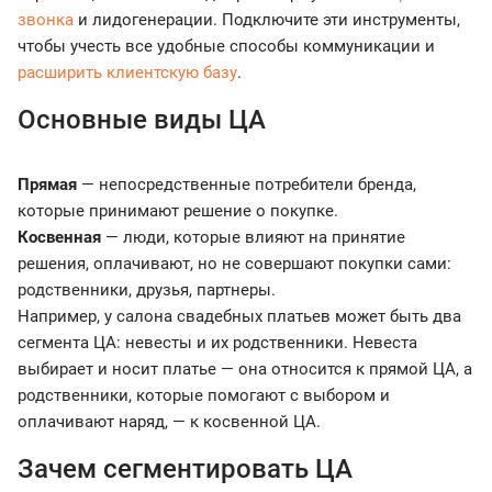
звонка
и лидогенерации. Подключите эти инструменты,
чтобы учесть все удобные способы коммуникации и
расширить клиентскую базу
.
Основные виды ЦА
Прямая
— непосредственные потребители бренда,
которые принимают решение о покупке.
Косвенная
— люди, которые влияют на принятие
решения, оплачивают, но не совершают покупки сами:
родственники, друзья, партнеры.
Например, у салона свадебных платьев может быть два
сегмента ЦА: невесты и их родственники. Невеста
выбирает и носит платье — она относится к прямой ЦА, а
родственники, которые помогают с выбором и
оплачивают наряд, — к косвенной ЦА.
Зачем сегментировать ЦА