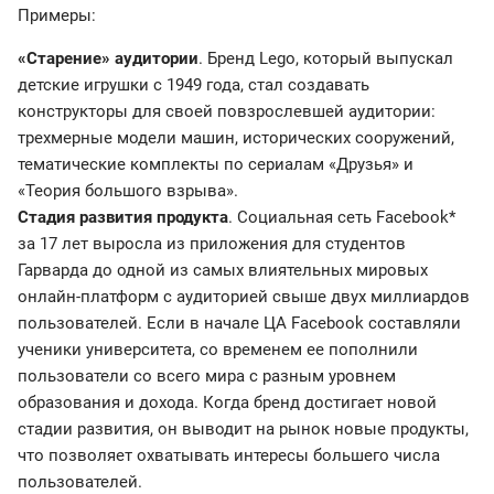
Примеры:
«Старение» аудитории
. Бренд Lego, который выпускал
детские игрушки с 1949 года, стал создавать
конструкторы для своей повзрослевшей аудитории:
трехмерные модели машин, исторических сооружений,
тематические комплекты по сериалам «Друзья» и
«Теория большого взрыва».
Стадия развития продукта
. Социальная сеть Facebook*
за 17 лет выросла из приложения для студентов
Гарварда до одной из самых влиятельных мировых
онлайн-платформ с аудиторией свыше двух миллиардов
пользователей. Если в начале ЦА Facebook составляли
ученики университета, со временем ее пополнили
пользователи со всего мира с разным уровнем
образования и дохода. Когда бренд достигает новой
стадии развития, он выводит на рынок новые продукты,
что позволяет охватывать интересы большего числа
пользователей.