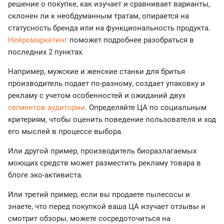
решение о покупке, как изучает и сравнивает варианты,
склонен ли к необдуманным тратам, опирается на
статусность бренда или на функциональность продукта.
Нейромаркетинг
поможет подробнее разобраться в
последних 2 пунктах.
Например, мужские и женские станки для бритья
производитель подает по-разному, создает упаковку и
рекламу с учетом особенностей и ожиданий двух
сегментов аудитории
. Определяйте ЦА по социальным
критериям, чтобы оценить поведение пользователя и ход
его мыслей в процессе выбора.
Или другой пример, производитель биоразлагаемых
моющих средств может разместить рекламу товара в
блоге эко-активиста.
Или третий пример, если вы продаете пылесосы и
знаете, что перед покупкой ваша ЦА изучает отзывы и
смотрит обзоры, можете сосредоточиться на