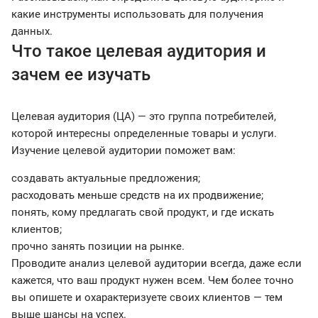
какие инструменты использовать для получения
данных.
Что такое целевая аудитория и
зачем ее изучать
Целевая аудитория (ЦА) — это группа потребителей,
которой интересны определенные товары и услуги.
Изучение целевой аудитории поможет вам:
создавать актуальные предложения;
расходовать меньше средств на их продвижение;
понять, кому предлагать свой продукт, и где искать
клиентов;
прочно занять позиции на рынке.
Проводите анализ целевой аудитории всегда, даже если
кажется, что ваш продукт нужен всем. Чем более точно
вы опишете и охарактеризуете своих клиентов — тем
выше шансы на успех.