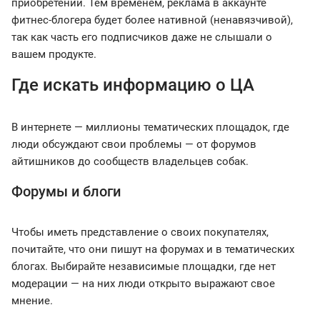
приобретении. Тем временем, реклама в аккаунте
фитнес-блогера будет более нативной (ненавязчивой),
так как часть его подписчиков даже не слышали о
вашем продукте.
Где искать информацию о ЦА
В интернете — миллионы тематических площадок, где
люди обсуждают свои проблемы — от форумов
айтишников до сообществ владельцев собак.
Форумы и блоги
Чтобы иметь представление о своих покупателях,
почитайте, что они пишут на форумах и в тематических
блогах. Выбирайте независимые площадки, где нет
модерации — на них люди открыто выражают свое
мнение.