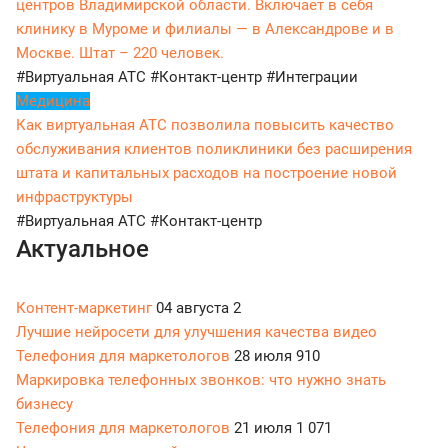
центров Владимирской области. Включает в себя
клинику в Муроме и филиалы — в Александрове и в
Москве. Штат – 220 человек.
#Виртуальная АТС
#Контакт-центр
#Интеграции
Медицина
Как виртуальная АТС позволила повысить качество
обслуживания клиентов поликлиники без расширения
штата и капитальных расходов на построение новой
инфраструктуры
#Виртуальная АТС
#Контакт-центр
Актуальное
Контент-маркетинг
04 августа
2
Лучшие нейросети для улучшения качества видео
Телефония для маркетологов
28 июля
910
Маркировка телефонных звонков: что нужно знать
бизнесу
Телефония для маркетологов
21 июля
1 071