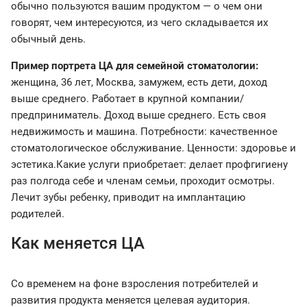
обычно пользуются вашим продуктом — о чем они
говорят, чем интересуются, из чего складывается их
обычный день.
Пример портрета ЦА для семейной стоматологии:
женщина, 36 лет, Москва, замужем, есть дети, доход
выше среднего. Работает в крупной компании/
предприниматель. Доход выше среднего. Есть своя
недвижимость и машина. Потребности: качественное
стоматологическое обслуживание. Ценности: здоровье и
эстетика.Какие услуги приобретает: делает профгигиену
раз полгода себе и членам семьи, проходит осмотры.
Лечит зубы ребенку, приводит на имплантацию
родителей.
Как меняется ЦА
Со временем на фоне взросления потребителей и
развития продукта меняется целевая аудитория.