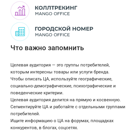
Что важно запомнить
Целевая аудитория — это группы потребителей,
которым интересны товары или услуги бренда.
Чтобы описать ЦА, используйте географические,
социально-демографические, психографические и
поведенческие критерии.
Целевая аудитория делится на прямую и косвенную.
Сегментируйте ЦА и работайте с отдельными группами
потребителей.
Ищите информацию о ЦА на форумах, площадках
конкурентов, в блогах, соцсетях.