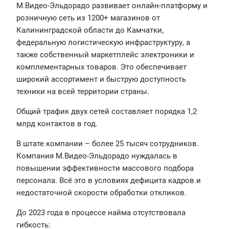
М.Видео-Эльдорадо развивает онлайн-платформу и
розничную сеть из 1200+ магазинов от
Калининградской области до Камчатки,
федеральную логистическую инфраструктуру, а
также собственный маркетплейс электроники и
комплементарных товаров. Это обеспечивает
широкий ассортимент и быструю доступность
техники на всей территории страны.
Общий трафик двух сетей составляет порядка 1,2
млрд контактов в год.
В штате компании – более 25 тысяч сотрудников.
Компания М.Видео-Эльдорадо нуждалась в
повышении эффективности массового подбора
персонала. Всё это в условиях дефицита кадров и
недостаточной скорости обработки откликов.
До 2023 года в процессе найма отсутствовала
гибкость: