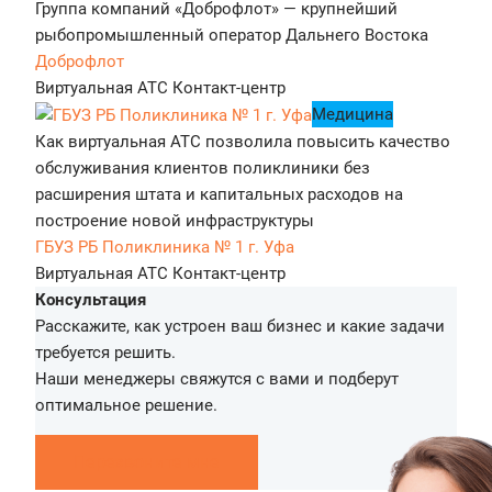
Группа компаний «Доброфлот» — крупнейший
рыбопромышленный оператор Дальнего Востока
Доброфлот
Виртуальная АТС
Контакт-центр
Медицина
Как виртуальная АТС позволила повысить качество
обслуживания клиентов поликлиники без
расширения штата и капитальных расходов на
построение новой инфраструктуры
ГБУЗ РБ Поликлиника № 1 г. Уфа
Виртуальная АТС
Контакт-центр
Консультация
Расскажите, как устроен ваш бизнес и какие задачи
требуется решить.
Наши менеджеры свяжутся с вами и подберут
оптимальное решение.
Перезвоните мне