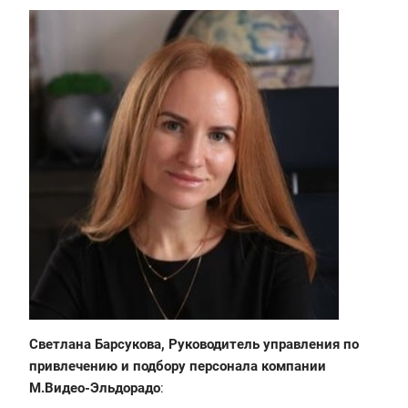
Светлана Барсукова, Руководитель управления по
привлечению и подбору персонала компании
М.Видео-Эльдорадо
: