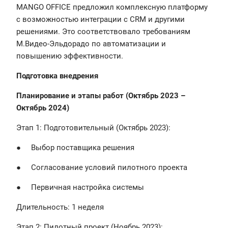
MANGO OFFICE предложил комплексную платформу
с возможностью интеграции с CRM и другими
решениями. Это соответствовало требованиям
М.Видео-Эльдорадо по автоматизации и
повышению эффективности.
Подготовка внедрения
Планирование и этапы работ (Октябрь 2023 –
Октябрь 2024)
Этап 1: Подготовительный (Октябрь 2023):
● Выбор поставщика решения
● Согласование условий пилотного проекта
● Первичная настройка системы
Длительность: 1 неделя
Этап 2: Пилотный проект (Ноябрь 2023):