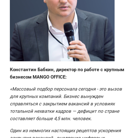
Константин Бабкин, директор по работе с крупным
бизнесом MANGO OFFICE:
«Массовый подбор персонала сегодня - это вызов
для крупных компаний. Бизнес вынужден
справляться с закрытием вакансий в условиях
тотальной нехватки кадров — дефицит по стране
составляет больше 4,5 млн. человек.
Один из немногих настоящих рецептов ускорения