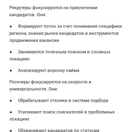
Рекрутеры фокусируются на привлечении
кандидатов. Они:
● Формируют поток за счет понимания специфики
региона, знания рынка кандидатов и инструментов
продвижения вакансии
● Занимаются точечным поиском в сложных
локациях
● Анализируют воронку найма
Ресечеры фокусируются на скорости и
универсальности. Они:
● Обрабатывают отклики в системе подбора
● Усиливают поиск соискателей в проблемных
локациях
● Обзванивают кандидатов по статусам