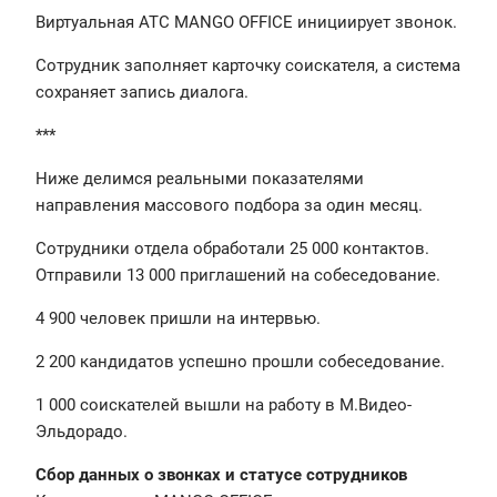
Виртуальная АТС MANGO OFFICE инициирует звонок.
Сотрудник заполняет карточку соискателя, а система
сохраняет запись диалога.
***
Ниже делимся реальными показателями
направления массового подбора за один месяц.
Сотрудники отдела обработали 25 000 контактов.
Отправили 13 000 приглашений на собеседование.
4 900 человек пришли на интервью.
2 200 кандидатов успешно прошли собеседование.
1 000 соискателей вышли на работу в М.Видео-
Эльдорадо.
Сбор данных о звонках и статусе сотрудников