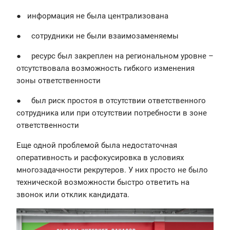
● информация не была централизована
● сотрудники не были взаимозаменяемы
● ресурс был закреплен на региональном уровне –
отсутствовала возможность гибкого изменения
зоны ответственности
● был риск простоя в отсутствии ответственного
сотрудника или при отсутствии потребности в зоне
ответственности
Еще одной проблемой была недостаточная
оперативность и расфокусировка в условиях
многозадачности рекрутеров. У них просто не было
технической возможности быстро ответить на
звонок или отклик кандидата.