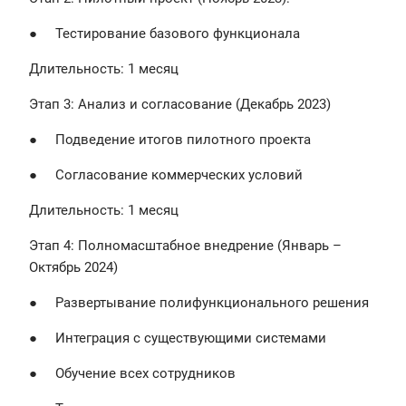
● Тестирование базового функционала
Длительность: 1 месяц
Этап 3: Анализ и согласование (Декабрь 2023)
● Подведение итогов пилотного проекта
● Согласование коммерческих условий
Длительность: 1 месяц
Этап 4: Полномасштабное внедрение (Январь –
Октябрь 2024)
● Развертывание полифункционального решения
● Интеграция с существующими системами
● Обучение всех сотрудников