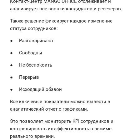
Контакт-центр MANGO OFFICE отслеживает и
анализирует все звонки кандидатов и ресечеров.
Также решение фиксирует каждое изменение
статуса сотрудников:
● Разговаривают
● Свободны
● Не беспокоить
● Перерыв
● Исходящий обзвон
Все ключевые показатели можно вывести в
аналитический отчет с графиками.
Это позволяет мониторить KPI сотрудников и
контролировать их эффективность в режиме
реального времени.