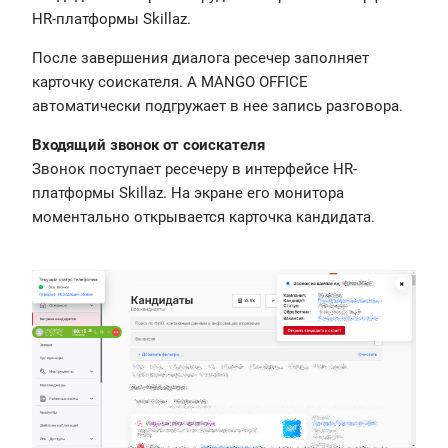
HR-платформы Skillaz.
После завершения диалога ресечер заполняет
карточку соискателя. А MANGO OFFICE
автоматически подгружает в нее запись разговора.
Входящий звонок от соискателя
Звонок поступает ресечеру в интерфейсе HR-
платформы Skillaz. На экране его монитора
моментально открывается карточка кандидата.