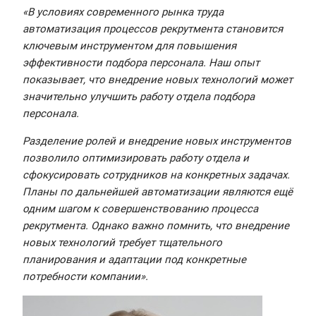
«В условиях современного рынка труда
автоматизация процессов рекрутмента становится
ключевым инструментом для повышения
эффективности подбора персонала. Наш опыт
показывает, что внедрение новых технологий может
значительно улучшить работу отдела подбора
персонала.
Разделение ролей и внедрение новых инструментов
позволило оптимизировать работу отдела и
сфокусировать сотрудников на конкретных задачах.
Планы по дальнейшей автоматизации являются ещё
одним шагом к совершенствованию процесса
рекрутмента. Однако важно помнить, что внедрение
новых технологий требует тщательного
планирования и адаптации под конкретные
потребности компании».