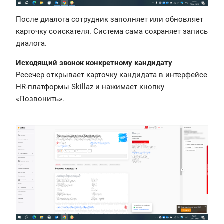
После диалога сотрудник заполняет или обновляет
карточку соискателя. Система сама сохраняет запись
диалога.
Исходящий звонок конкретному кандидату
Ресечер открывает карточку кандидата в интерфейсе
HR-платформы Skillaz и нажимает кнопку
«Позвонить».