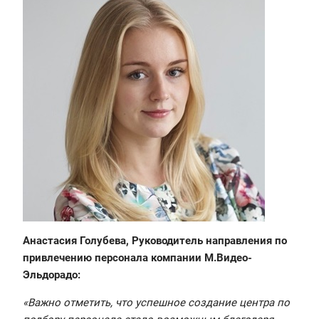
Анастасия Голубева, Руководитель направления по
привлечению персонала компании М.Видео-
Эльдорадо:
«Важно отметить, что успешное создание центра по