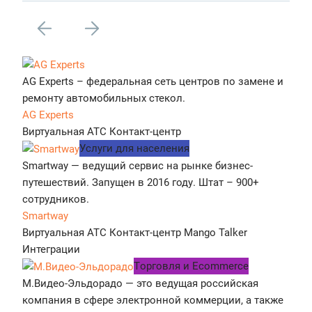
AG Experts – федеральная сеть центров по замене и
ремонту автомобильных стекол.
AG Experts
Виртуальная АТС
Контакт-центр
Услуги для населения
Smartway — ведущий сервис на рынке бизнес-
путешествий. Запущен в 2016 году. Штат – 900+
сотрудников.
Smartway
Виртуальная АТС
Контакт-центр
Mango Talker
Интеграции
Tорговля и Ecommerce
М.Видео-Эльдорадо — это ведущая российская
компания в сфере электронной коммерции, а также