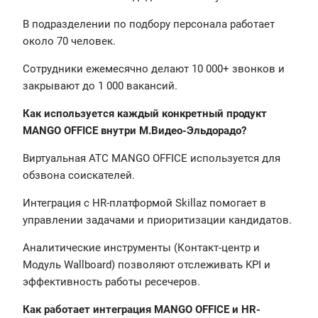
В подразделении по подбору персонала работает
около 70 человек.
Сотрудники ежемесячно делают 10 000+ звонков и
закрывают до 1 000 вакансий.
Как используется каждый конкретный продукт
MANGO OFFICE внутри М.Видео-Эльдорадо?
Виртуальная АТС MANGO OFFICE используется для
обзвона соискателей.
Интеграция с HR-платформой Skillaz помогает в
управлении задачами и приоритизации кандидатов.
Аналитические инструменты (Контакт-центр и
Модуль Wallboard) позволяют отслеживать KPI и
эффективность работы ресечеров.
Как работает интеграция MANGO OFFICE и HR-