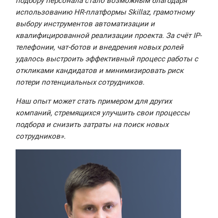
подбору персонала стало возможным благодаря
использованию HR-платформы Skillaz, грамотному
выбору инструментов автоматизации и
квалифицированной реализации проекта. За счёт IP-
телефонии, чат-ботов и внедрения новых ролей
удалось выстроить эффективный процесс работы с
откликами кандидатов и минимизировать риск
потери потенциальных сотрудников.
Наш опыт может стать примером для других
компаний, стремящихся улучшить свои процессы
подбора и снизить затраты на поиск новых
сотрудников».