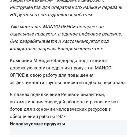
закрытия вакансий - внедрение цифровых
инструментов для оперативного найма и передачи
HR-рутины от сотрудников к роботам.
Уже много лет MANGO OFFICE внедряет не
отдельные продукты, а единое цифровое решение.
Оно разрабатывается и кастомизируется под
конкретные запросы Enterprise-клиентов».
Компания М.Видео-Эльдорадо подготовила
дорожную карту внедрения продуктов MANGO
OFFICE в свою работу для повышения
эффективности группы поиска и подбора персонала.
В планах подключение Речевой аналитики,
автоматизация очередей обзвона и развитие чат-
ботов для экономии человеческих ресурсов и
обеспечения работы 24/7.
Используемые продукты