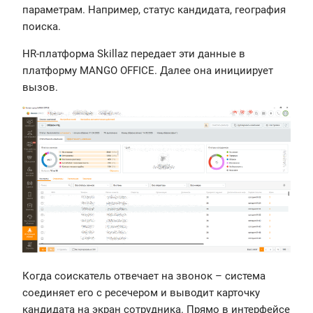
параметрам. Например, статус кандидата, география
поиска.
HR-платформа Skillaz передает эти данные в
платформу MANGO OFFICE. Далее она инициирует
вызов.
Когда соискатель отвечает на звонок – система
соединяет его с ресечером и выводит карточку
кандидата на экран сотрудника. Прямо в интерфейсе