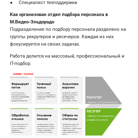
● Специалист техподдержки
Как организован отдел подбора персонала в
М.Видео-Эльдорадо
Подразделение по подбору персонала разделено на
группы рекрутеров и ресечеров. Каждая из них
фокусируется на своих задачах.
Работа делится на массовый, профессиональный и
IT-подбор.