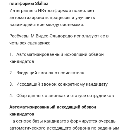
платформы Skillaz
Интеграция с HR-платформой позволяет
автоматизировать процессы и улучшить
взаимодействие между системами.
Ресёчеры М.Видео-Эльдорадо используют ее в
четырех сценариях:
1. Автоматизированный исходящий обзвон
кандидатов
2. Входящий звонок от соискателя
3. Исходящий звонок конкретному кандидату
4. Сбор данных о звонках и статусе сотрудников
Автоматизированный исходящий обзвон
кандидатов
На основе базы кандидатов формируется очередь
автоматического исходящего обзвона по заданным