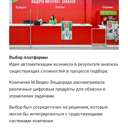
Выбор платформы
Идея автоматизации возникла в результате анализа
существующих сложностей в процессе подбора.
Компания М.Видео-Эльдорадо рассматривала
различные цифровые продукты для обзвона и
управления задачами.
Выбор был сосредоточен на решениях, которые
могли бы интегрироваться с существующими
системами компании.