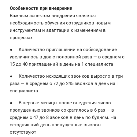
Особенности при внедрении
Важным аспектом внедрения является
необходимость обучения сотрудников новым
инструментам и адаптации к изменениям в
процессах.
● Количество приглашений на собеседование
увеличилось в два с половиной раза — в среднем с
15 до 40 приглашений в день на 1 специалиста
● Количество исходящих звонков выросло в три
раза — в среднем с 72 до 245 звонков в день на 1
специалиста
● В первые месяцы после внедрения число
пропущенных звонков сократилось в 6 раз — в
среднем с 47 до 8 звонков в день по будням. На
сегодняшний день пропущенные вызовы
отсутствуют