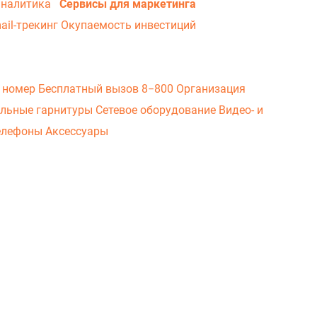
аналитика
Сервисы для маркетинга
ail-трекинг
Окупаемость инвестиций
 номер
Бесплатный вызов 8−800
Организация
льные гарнитуры
Сетевое оборудование
Видео- и
елефоны
Аксессуары