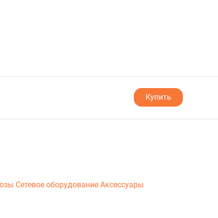
Купить
люзы
Сетевое оборудование
Аксессуары