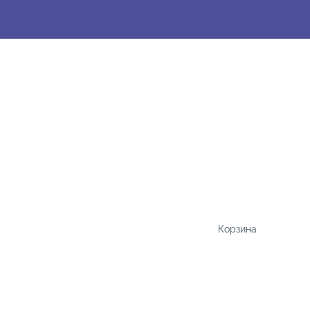
Корзина