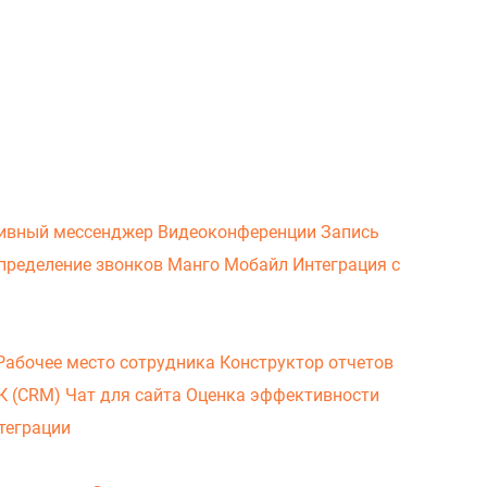
ивный мессенджер
Видеоконференции
Запись
пределение звонков
Манго Мобайл
Интеграция с
Рабочее место сотрудника
Конструктор отчетов
ВК (CRM)
Чат для сайта
Оценка эффективности
теграции