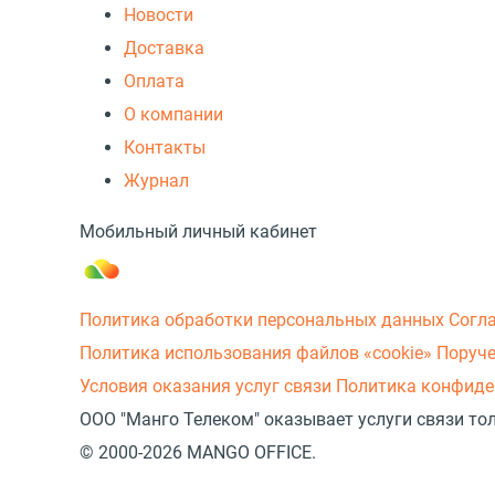
Новости
Доставка
Оплата
О компании
Контакты
Журнал
Мобильный личный кабинет
Политика обработки персональных данных
Согл
Политика использования файлов «cookie»
Поруче
Условия оказания услуг связи
Политика конфиде
ООО "Манго Телеком" оказывает услуги связи то
© 2000-2026 MANGO OFFICE.