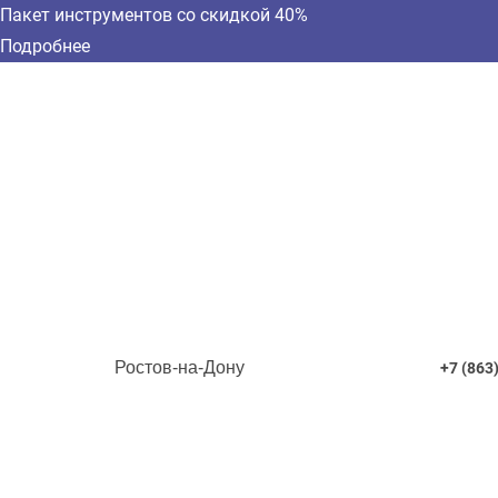
Пакет инструментов со скидкой 40%
Подробнее
Ростов-на-Дону
+7 (863