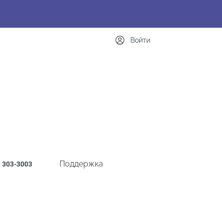
Войти
Поддержка
)
303-3003