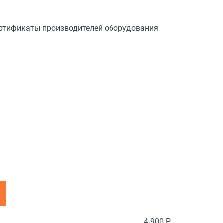
ртификаты производителей оборудования
4 900 Р.