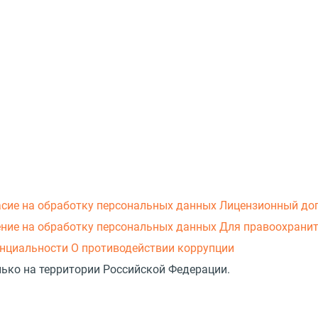
асие на обработку персональных данных
Лицензионный до
ние на обработку персональных данных
Для правоохранит
нциальности
О противодействии коррупции
лько на территории Российской Федерации.