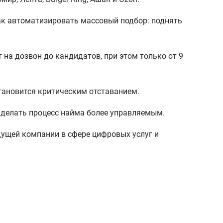
ак автоматизировать массовый подбор: поднять
 на дозвон до кандидатов, при этом только от 9
тановится критическим отставанием.
 делать процесс найма более управляемым.
ущей компании в сфере цифровых услуг и