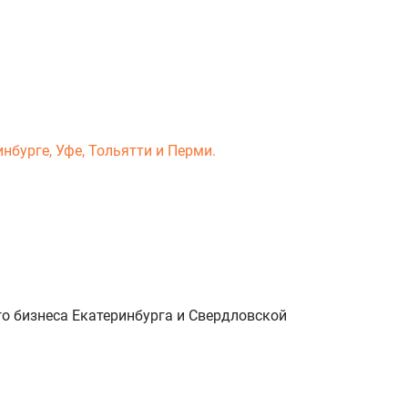
нбурге, Уфе, Тольятти и Перми.
о бизнеса Екатеринбурга и Свердловской