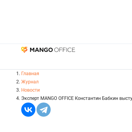
Главная
Журнал
Новости
Эксперт MANGO OFFICE Константин Бабкин высту