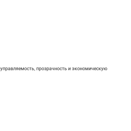
 управляемость, прозрачность и экономическую