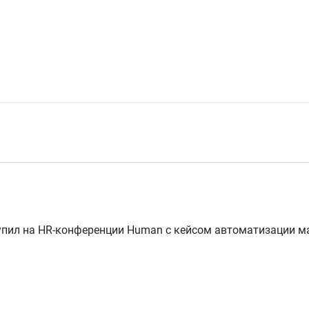
пил на HR-конференции Human с кейсом автоматизации ма