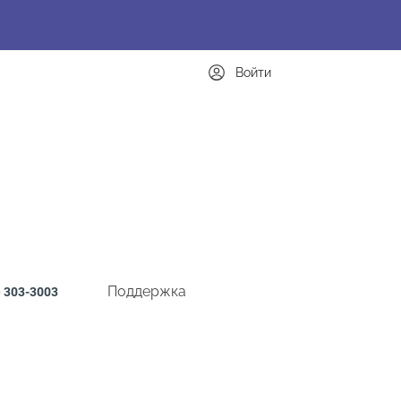
Войти
Поддержка
)
303-3003