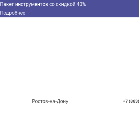
Пакет инструментов со скидкой 40%
Подробнее
Ростов-на-Дону
+7 (863