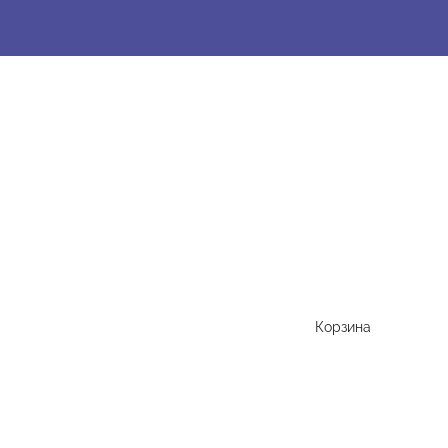
Корзина