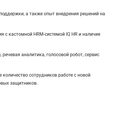
поддержки, а также опыт внедрения решений на
ия с кастомной HRM-системой IQ HR и наличие
речевая аналитика, голосовой робот, сервис
 количество сотрудников работе с новой
овых защитников.