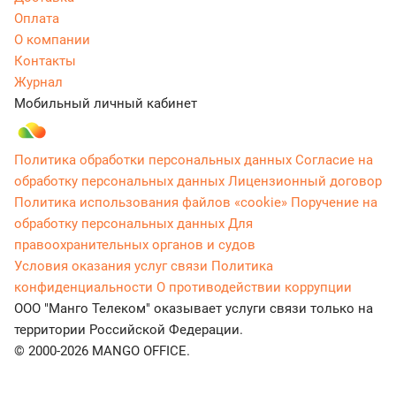
Оплата
О компании
Контакты
Журнал
Мобильный личный кабинет
Политика обработки персональных данных
Согласие на
обработку персональных данных
Лицензионный договор
Политика использования файлов «cookie»
Поручение на
обработку персональных данных
Для
правоохранительных органов и судов
Условия оказания услуг связи
Политика
конфиденциальности
О противодействии коррупции
ООО "Манго Телеком" оказывает услуги связи только на
территории Российской Федерации.
© 2000-2026 MANGO OFFICE.