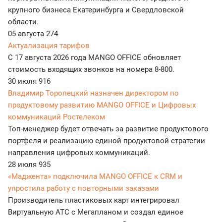
крупного бизнеса Екатеринбурга и Свердловской
области.
05 августа
274
Актуализация тарифов
С 17 августа 2026 года MANGO OFFICE обновляет
стоимость входящих звонков на номера 8-800.
30 июля
916
Владимир Торопецкий назначен директором по
продуктовому развитию MANGO OFFICE и Цифровых
коммуникаций Ростелеком
Топ-менеджер будет отвечать за развитие продуктового
портфеля и реализацию единой продуктовой стратегии
направления цифровых коммуникаций.
28 июля
935
«Маджента» подключила MANGO OFFICE к CRM и
упростила работу с повторными заказами
Производитель пластиковых карт интегрировал
Виртуальную АТС с Мегапланом и создал единое