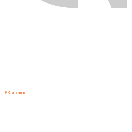
ВКонтакте