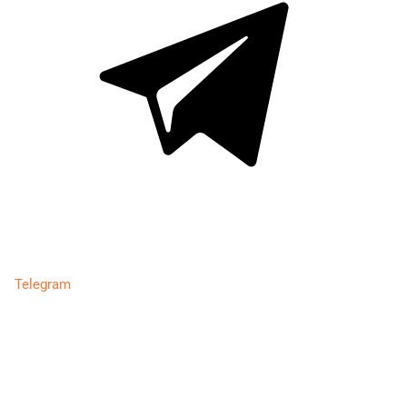
Telegram