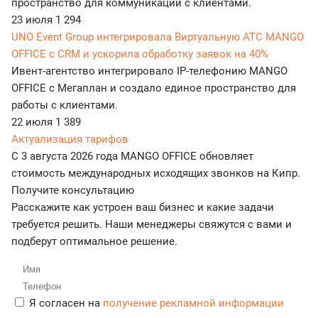
пространство для коммуникаций с клиентами.
23 июля
1 294
UNO Event Group интегрировала Виртуальную АТС MANGO
OFFICE с CRM и ускорила обработку заявок на 40%
Ивент-агентство интегрировало IP-телефонию MANGO
OFFICE с Мегаплан и создало единое пространство для
работы с клиентами.
22 июля
1 389
Актуализация тарифов
С 3 августа 2026 года MANGO OFFICE обновляет
стоимость международных исходящих звонков на Кипр.
Получите консультацию
Расскажите как устроен ваш бизнес и какие задачи
требуется решить. Наши менеджеры свяжутся с вами и
подберут оптимальное решение.
Я согласен на
получение рекламной информации