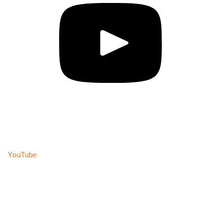
YouTube